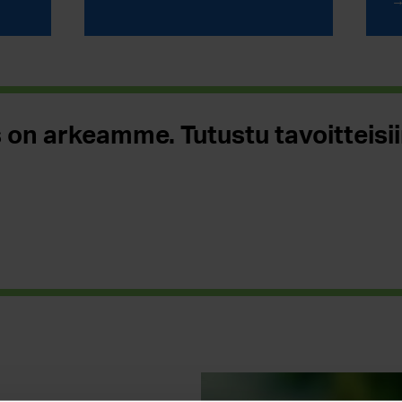
 on arkeamme. Tutustu tavoitteisi