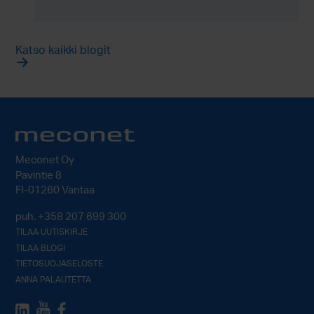
Katso kaikki blogit
Meconet Oy
Pavintie 8
FI-01260 Vantaa
puh.
+358 207 699 300
TILAA UUTISKIRJE
TILAA BLOGI
TIETOSUOJASELOSTE
ANNA PALAUTETTA