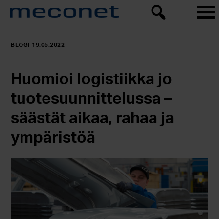
BLOGI 19.05.2022
Huomioi logistiikka jo
tuotesuunnittelussa –
säästät aikaa, rahaa ja
ympäristöä