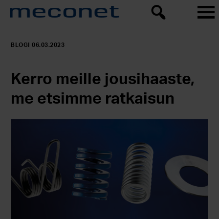
BLOGI 06.03.2023
Kerro meille jousihaaste,
me etsimme ratkaisun