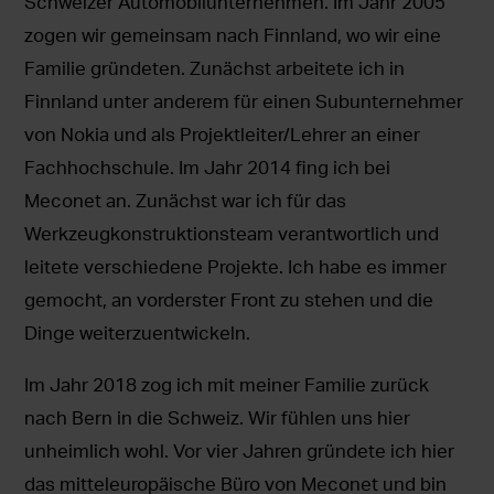
Schweizer Automobilunternehmen. Im Jahr 2005
zogen wir gemeinsam nach Finnland, wo wir eine
Familie gründeten. Zunächst arbeitete ich in
Finnland unter anderem für einen Subunternehmer
von Nokia und als Projektleiter/Lehrer an einer
Fachhochschule. Im Jahr 2014 fing ich bei
Meconet an. Zunächst war ich für das
Werkzeugkonstruktionsteam verantwortlich und
leitete verschiedene Projekte. Ich habe es immer
gemocht, an vorderster Front zu stehen und die
Dinge weiterzuentwickeln.
Im Jahr 2018 zog ich mit meiner Familie zurück
nach Bern in die Schweiz. Wir fühlen uns hier
unheimlich wohl. Vor vier Jahren gründete ich hier
das mitteleuropäische Büro von Meconet und bin