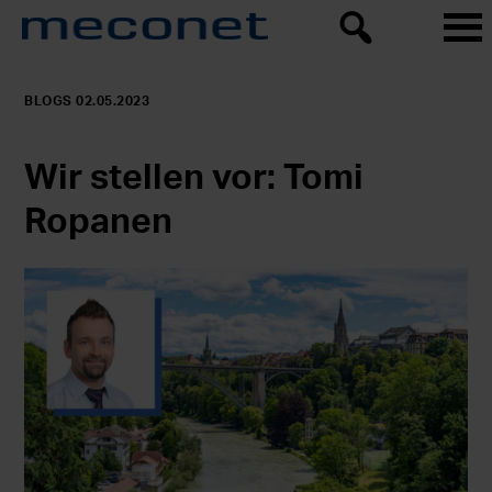
BLOGS 02.05.2023
Wir stellen vor: Tomi
Ropanen