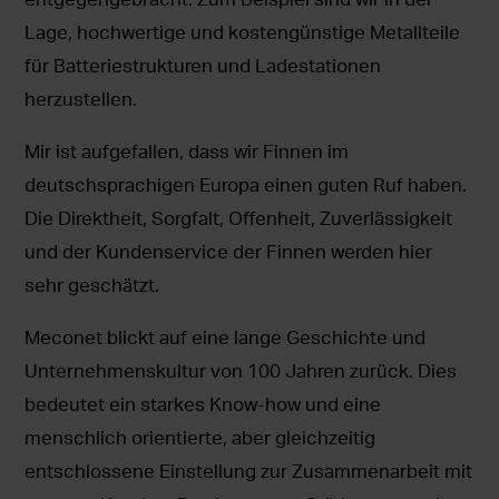
Lage, hochwertige und kostengünstige Metallteile
für Batteriestrukturen und Ladestationen
herzustellen.
Mir ist aufgefallen, dass wir Finnen im
deutschsprachigen Europa einen guten Ruf haben.
Die Direktheit, Sorgfalt, Offenheit, Zuverlässigkeit
und der Kundenservice der Finnen werden hier
sehr geschätzt.
Meconet blickt auf eine lange Geschichte und
Unternehmenskultur von 100 Jahren zurück. Dies
bedeutet ein starkes Know-how und eine
menschlich orientierte, aber gleichzeitig
entschlossene Einstellung zur Zusammenarbeit mit