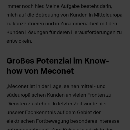
immer noch hier. Meine Aufgabe besteht darin,
mich auf die Betreuung von Kunden in Mitteleuropa
zu konzentrieren und in Zusammenarbeit mit den
Kunden Lösungen für deren Herausforderungen zu
entwickeln.
Großes Potenzial im Know-
how von Meconet
„Meconet ist in der Lage, seinen mittel- und
südeuropäischen Kunden an vielen Fronten zu
Diensten zu stehen. In letzter Zeit wurde hier
unserer Fachkenntnis auf dem Gebiet der
elektrischen Fortbewegung besonderes Interesse
entgegengebracht. Zum Beispiel sind wir in der