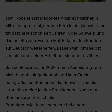
Tomi Ropanen ist Meconets Ansprechpartner in
Mitteleuropa. Tomi, der von Bern in der Schweiz aus
tätig ist, lebt schon seit Jahren in der Schweiz, und
das bereits zum zweiten Mal. Er kann den Kunden
auf Deutsch weiterhelfen. Lassen wir Tomi selbst
von sich und seiner Arbeit bei Meconet erzählen.
„Ich schloss im Jahr 2000 meine Ausbildung zum
Maschinenbauingenieur ab und kam für ein
postgraduales Studium in die Schweiz. Damals
lernte ich meine jetzige Frau kennen. Nach dem
Studium arbeitete ich als
Produktentwicklungsingenieur bei einem