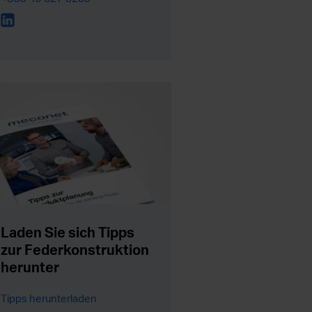
Laden Sie sich Tipps
zur Federkonstruktion
herunter
Tipps herunterladen