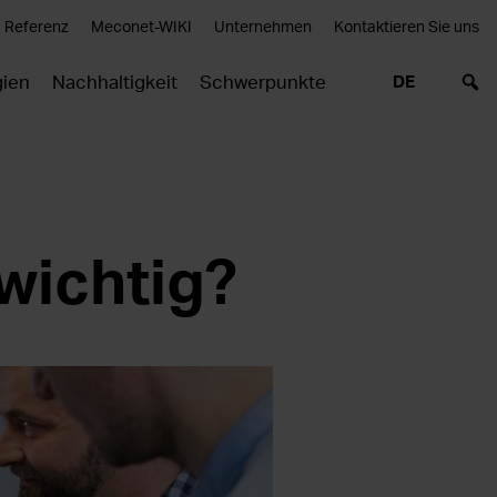
Referenz
Meconet-WIKI
Unternehmen
Kontaktieren Sie uns
gien
Nachhaltigkeit
Schwerpunkte
DE
 wichtig?