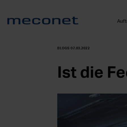
Auft
BLOGS 07.03.2022
Ist die F