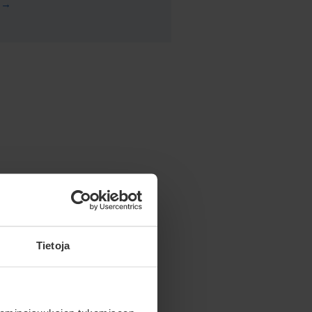
Tietoja