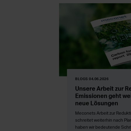
BLOGS 04.06.2026
Unsere Arbeit zur R
Emissionen geht weit
neue Lösungen
Meconets Arbeit zur Redukt
schreitet weiterhin nach Plan
haben wir bedeutende Schrit