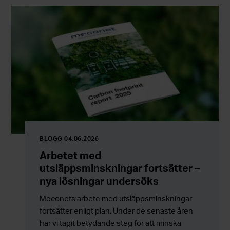
BLOGG 04.06.2026
Arbetet med
utsläppsminskningar fortsätter –
nya lösningar undersöks
Meconets arbete med utsläppsminskningar
fortsätter enligt plan. Under de senaste åren
har vi tagit betydande steg för att minska