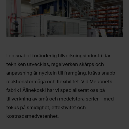
I en snabbt föränderlig tillverkningsindustri där
tekniken utvecklas, regelverken skärps och
anpassning är nyckeln till framgång, krävs snabb
reaktionsförmåga och flexibilitet. Vid Meconets
fabrik i Äänekoski har vi specialiserat oss på
tillverkning av små och medelstora serier – med
fokus på smidighet, effektivitet och
kostnadsmedvetenhet.