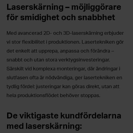
Laserskärning – möjliggörare
för smidighet och snabbhet
Med avancerad 2D- och 3D-laserskärning erbjuder
vi stor flexibilitet i produktionen. Lasertekniken gör
det enkelt att upprepa, anpassa och förändra –
snabbt och utan stora verktygsinvesteringar.
Särskilt vid komplexa monteringar, där ändringar i
slutfasen ofta är nödvändiga, ger lasertekniken en
tydlig fördel: justeringar kan göras direkt, utan att
hela produktionsflödet behöver stoppas.
De viktigaste kundfördelarna
med laserskärning: