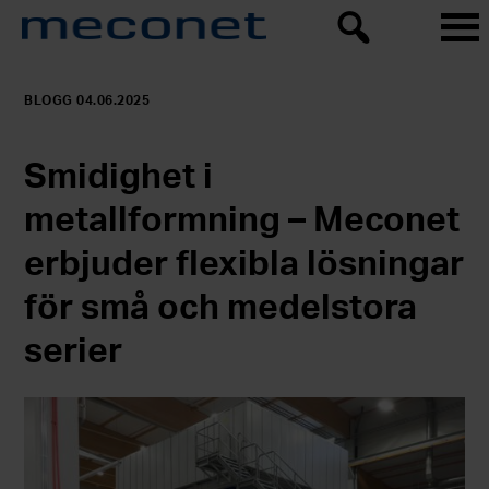
BLOGG 04.06.2025
Smidighet i
metallformning – Meconet
erbjuder flexibla lösningar
för små och medelstora
serier