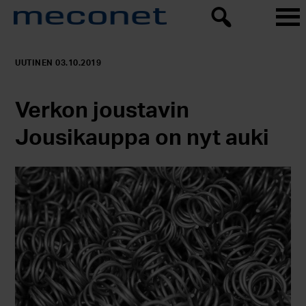
UUTINEN 03.10.2019
Verkon joustavin
Jousikauppa on nyt auki