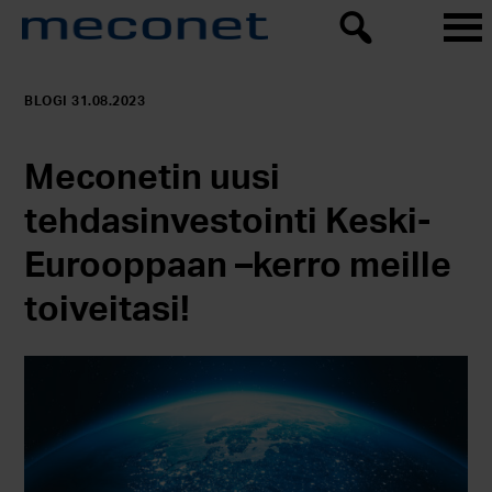
BLOGI 31.08.2023
Meconetin uusi
tehdasinvestointi Keski-
Eurooppaan –kerro meille
toiveitasi!