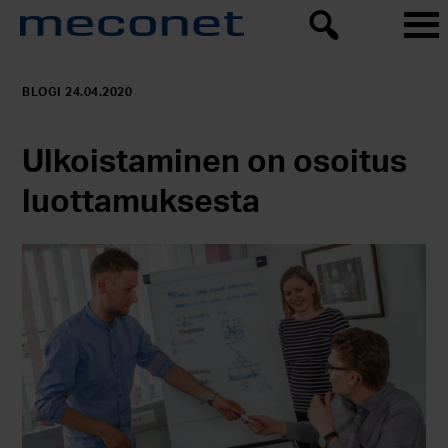
BLOGI 24.04.2020
Ulkoistaminen on osoitus
luottamuksesta