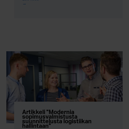
Artikkeli "Modernia
sopimusvalmistusta
suunnittelusta logistiikan
hallintaan"