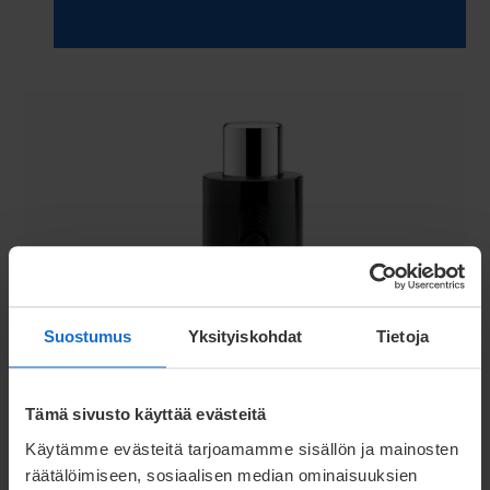
Standardijouset
Suostumus
Yksityiskohdat
Tietoja
Lue lisää
Tämä sivusto käyttää evästeitä
Käytämme evästeitä tarjoamamme sisällön ja mainosten
räätälöimiseen, sosiaalisen median ominaisuuksien