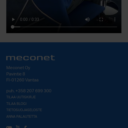
Meconet Oy
Pavintie 8
FI-01260 Vantaa
puh.
+358 207 699 300
TILAA UUTISKIRJE
TILAA BLOGI
TIETOSUOJASELOSTE
ANNA PALAUTETTA