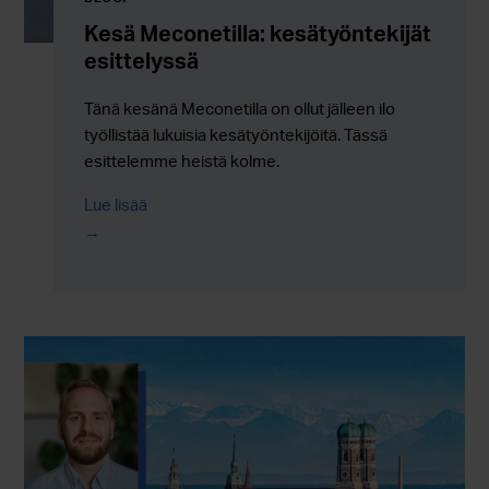
Kesä Meconetilla: kesätyöntekijät
esittelyssä
Tänä kesänä Meconetilla on ollut jälleen ilo
työllistää lukuisia kesätyöntekijöitä. Tässä
esittelemme heistä kolme.
Lue lisää