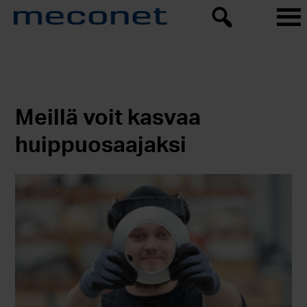
Meillä voit kasvaa
huippuosaajaksi