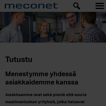
Tutustu
Menestymme yhdessä
asiakkaidemme kanssa
Asiakkaamme ovat sekä pieniä että suuria
maailmanluokan yrityksiä, jotka haluavat