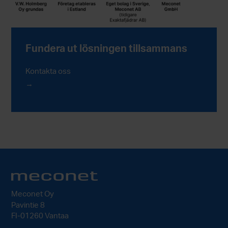
Fundera ut lösningen tillsammans
Kontakta oss
Meconet Oy
Pavintie 8
FI-01260 Vantaa