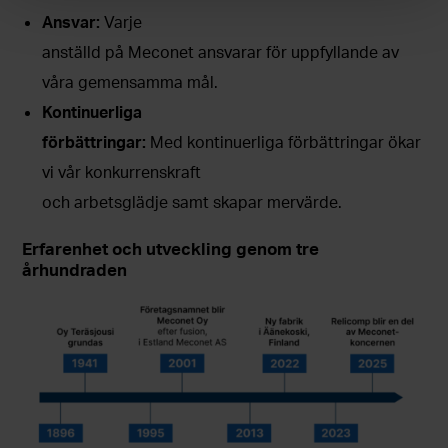
Ansvar:
Varje
anställd på Meconet ansvarar för uppfyllande av
våra gemensamma mål.
Kontinuerliga
förbättringar:
Med kontinuerliga förbättringar ökar
vi vår konkurrenskraft
och arbetsglädje samt skapar mervärde.
Erfarenhet och utveckling genom tre
århundraden