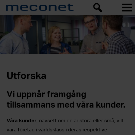
Utforska
Vi uppnår framgång
tillsammans med våra kunder.
Våra kunder
, oavsett om de är stora eller små, vill
vara företag i världsklass i deras respektive