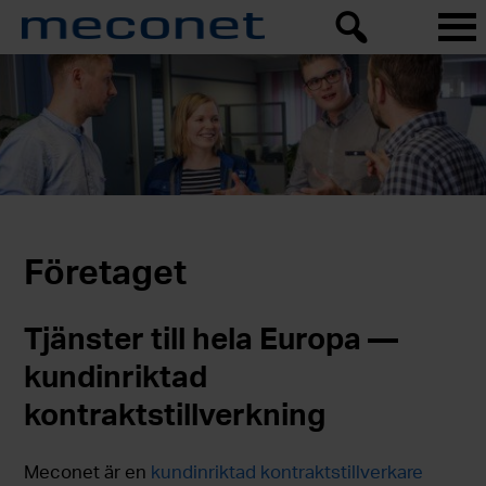
Företaget
Tjänster till hela Europa —
kundinriktad
kontraktstillverkning
Meconet är en
kundinriktad kontraktstillverkare