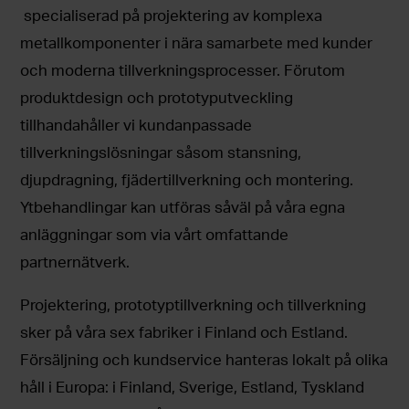
specialiserad på projektering av komplexa
metallkomponenter i nära samarbete med kunder
och moderna tillverkningsprocesser. Förutom
produktdesign och prototyputveckling
tillhandahåller vi kundanpassade
tillverkningslösningar såsom stansning,
djupdragning, fjädertillverkning och montering.
Ytbehandlingar kan utföras såväl på våra egna
anläggningar som via vårt omfattande
partnernätverk.
Projektering, prototyptillverkning och tillverkning
sker på våra sex fabriker i Finland och Estland.
Försäljning och kundservice hanteras lokalt på olika
håll i Europa: i Finland, Sverige, Estland, Tyskland