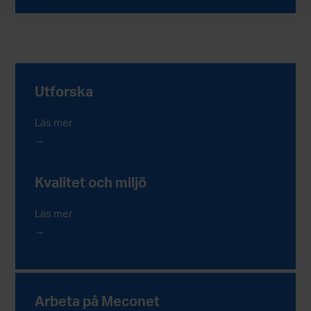
Utforska
Läs mer
Kvalitet och miljö
Läs mer
Arbeta på Meconet