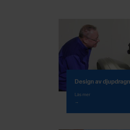
Design av djupdrag
Läs mer