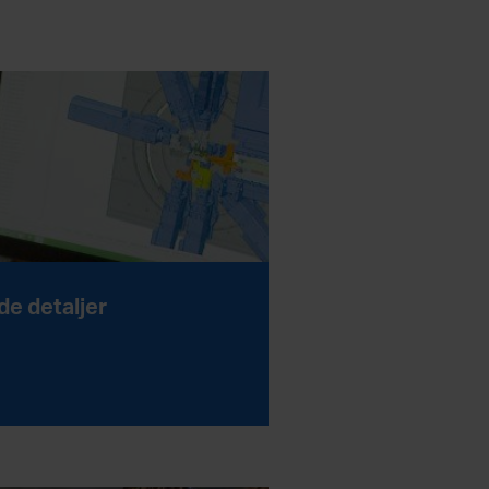
de detaljer