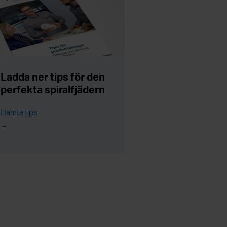
Ladda ner tips för den
perfekta spiralfjädern
Hämta tips