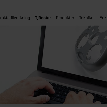
raktstillverkning
Tjänster
Produkter
Tekniker
Fok