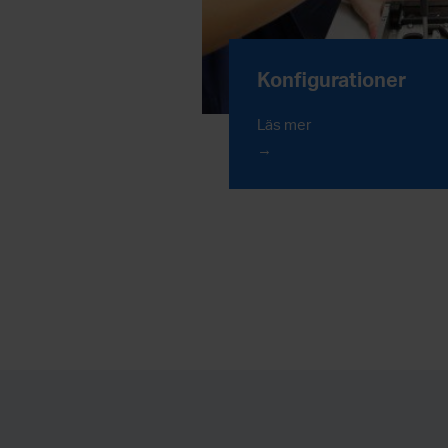
Konfigurationer
Läs mer