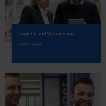
Logistik und Verpackung
Lesen Sie mehr