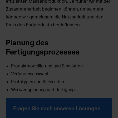
effizienten Massenproduktion. Je früher wir mit der
Zusammenarbeit beginnen können, umso mehr
können wir gemeinsam die Nutzbarkeit und den
Preis des Endprodukts beeinflussen.
Planung des
Fertigungsprozesses
Produktmodellierung und Simulation
Verfahrensauswahl
Prototypen und Kleinserien
Werkzeugplanung und -fertigung
Fragen Sie nach unseren Lösungen