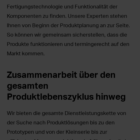
Fertigungstechnologie und Funktionalität der
Komponenten zu finden. Unsere Experten stehen
Ihnen von Beginn der Produktplanung an zur Seite.
So können wir gemeinsam sicherstellen, dass die
Produkte funktionieren und termingerecht auf den
Markt kommen.
Zusammenarbeit über den
gesamten
Produktlebenszyklus hinweg
Wir bieten die gesamte Dienstleistungskette von
der Suche nach Produktlösungen bis zu den
Prototypen und von der Kleinserie bis zur