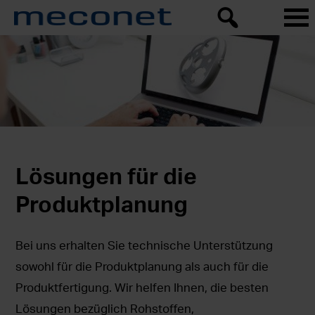
Lösungen für die
Produktplanung
Bei uns erhalten Sie technische Unterstützung
sowohl für die Produktplanung als auch für die
Produktfertigung. Wir helfen Ihnen, die besten
Lösungen bezüglich Rohstoffen,