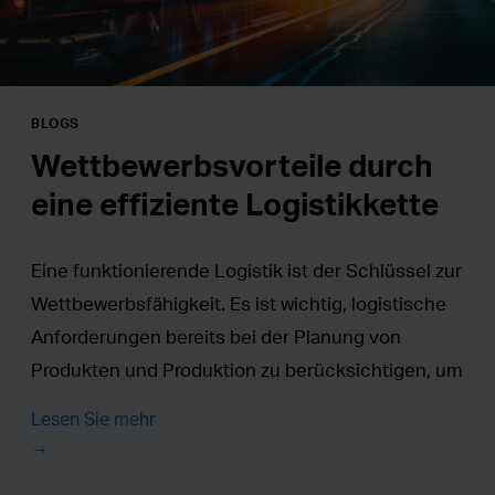
BLOGS
Wettbewerbsvorteile durch
eine effiziente Logistikkette
Eine funktionierende Logistik ist der Schlüssel zur
Wettbewerbsfähigkeit. Es ist wichtig, logistische
Anforderungen bereits bei der Planung von
Produkten und Produktion zu berücksichtigen, um
Verpackung und Transport kostengünstig und
Lesen Sie mehr
zweckmäßig gestalten zu können.