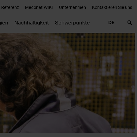
Referenz
Meconet-WIKI
Unternehmen
Kontaktieren Sie uns
gien
Nachhaltigkeit
Schwerpunkte
DE