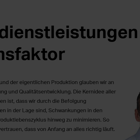
dienstleistungen 
nsfaktor
und der eigentlichen Produktion glauben wir an
ng und Qualitätsentwicklung. Die Kernidee aller
en ist, dass wir durch die Befolgung
n in der Lage sind, Schwankungen in den
oduktlebenszyklus hinweg zu minimieren. So
trauen, dass von Anfang an alles richtig läuft.