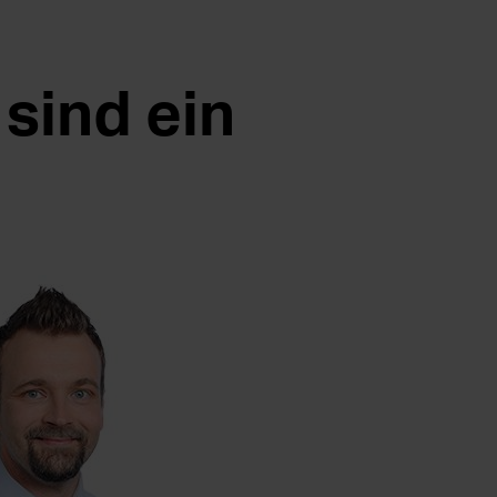
sind ein