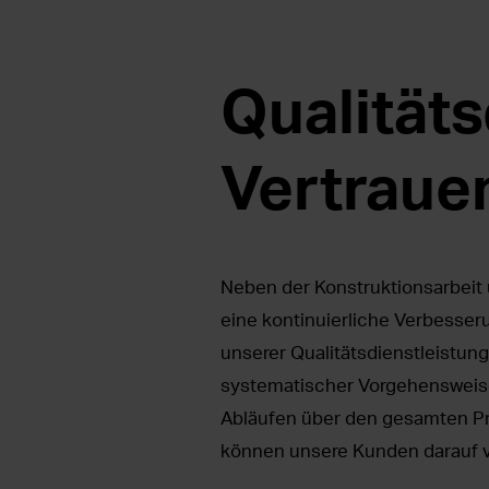
Qualitäts
Vertraue
Neben der Konstruktionsarbeit 
eine kontinuierliche Verbesseru
unserer Qualitätsdienstleistung
systematischer Vorgehensweise
Abläufen über den gesamten Pr
können unsere Kunden darauf ver