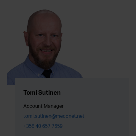
Tomi Sutinen
Account Manager
tomi.sutinen@meconet.net
+358 40 657 7659