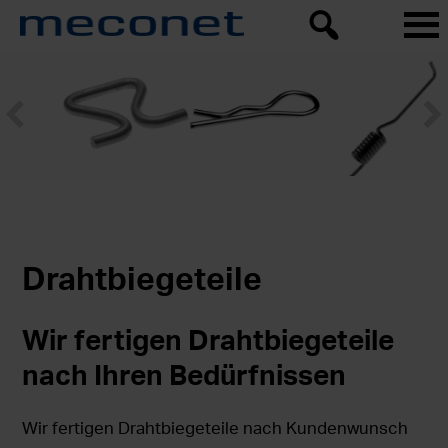
Drahtbiegeteile
Wir fertigen Drahtbiegeteile
nach Ihren Bedürfnissen
Wir fertigen Drahtbiegeteile nach Kundenwunsch