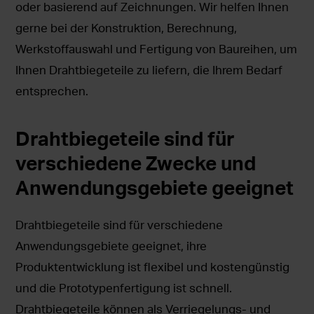
oder basierend auf Zeichnungen. Wir helfen Ihnen
gerne bei der Konstruktion, Berechnung,
Werkstoffauswahl und Fertigung von Baureihen, um
Ihnen Drahtbiegeteile zu liefern, die Ihrem Bedarf
entsprechen.
Drahtbiegeteile sind für
verschiedene Zwecke und
Anwendungsgebiete geeignet
Drahtbiegeteile sind für verschiedene
Anwendungsgebiete geeignet, ihre
Produktentwicklung ist flexibel und kostengünstig
und die Prototypenfertigung ist schnell.
Drahtbiegeteile können als Verriegelungs- und