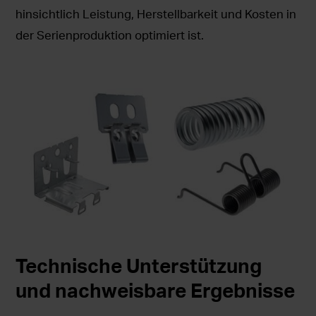
hinsichtlich Leistung, Herstellbarkeit und Kosten in
der Serienproduktion optimiert ist.
Technische Unterstützung
und nachweisbare Ergebnisse