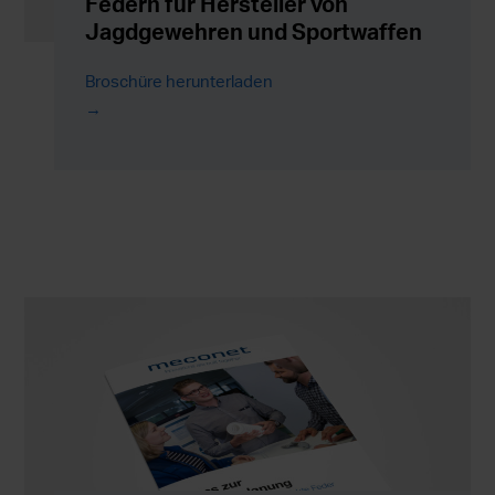
Federn für Hersteller von
Jagdgewehren und Sportwaffen
Broschüre herunterladen