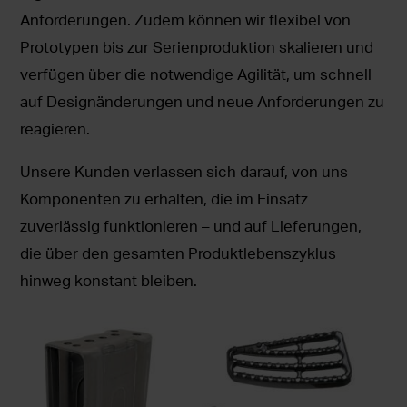
Anforderungen. Zudem können wir flexibel von
Prototypen bis zur Serienproduktion skalieren und
verfügen über die notwendige Agilität, um schnell
auf Designänderungen und neue Anforderungen zu
reagieren.
Unsere Kunden verlassen sich darauf, von uns
Komponenten zu erhalten, die im Einsatz
zuverlässig funktionieren – und auf Lieferungen,
die über den gesamten Produktlebenszyklus
hinweg konstant bleiben.