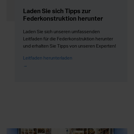
Laden Sie sich Tipps zur
Federkonstruktion herunter
Laden Sie sich unseren umfassenden
Leitfaden für die Federkonstruktion herunter
und erhalten Sie Tipps von unseren Experten!
Leitfaden herunterladen