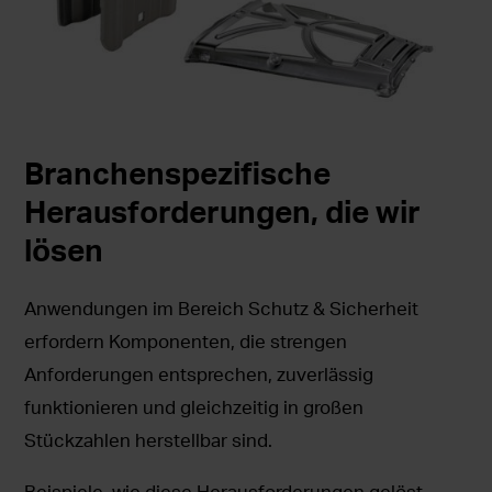
Branchenspezifische
Herausforderungen, die wir
lösen
Anwendungen im Bereich Schutz & Sicherheit
erfordern Komponenten, die strengen
Anforderungen entsprechen, zuverlässig
funktionieren und gleichzeitig in großen
Stückzahlen herstellbar sind.
Beispiele, wie diese Herausforderungen gelöst