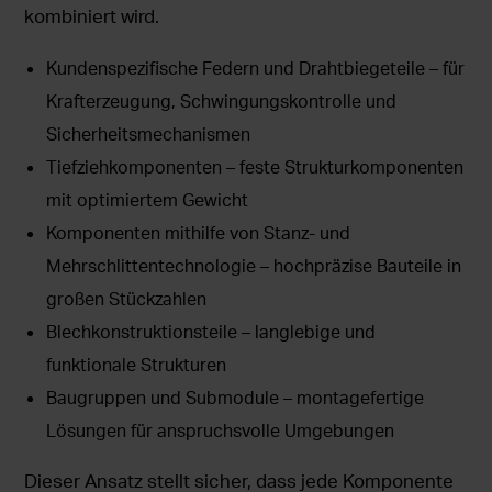
kombiniert wird.
Kundenspezifische Federn und Drahtbiegeteile – für
Krafterzeugung, Schwingungskontrolle und
Sicherheitsmechanismen
Tiefziehkomponenten – feste Strukturkomponenten
mit optimiertem Gewicht
Komponenten mithilfe von Stanz- und
Mehrschlittentechnologie – hochpräzise Bauteile in
großen Stückzahlen
Blechkonstruktionsteile – langlebige und
funktionale Strukturen
Baugruppen und Submodule – montagefertige
Lösungen für anspruchsvolle Umgebungen
Dieser Ansatz stellt sicher, dass jede Komponente