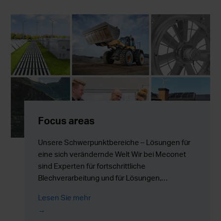
konzentrieren können: das Erreichen Ihrer
Ziele.
Focus areas
Unsere Schwerpunktbereiche – Lösungen für
eine sich verändernde Welt Wir bei Meconet
sind Experten für fortschrittliche
Blechverarbeitung und für Lösungen,…
Lesen Sie mehr