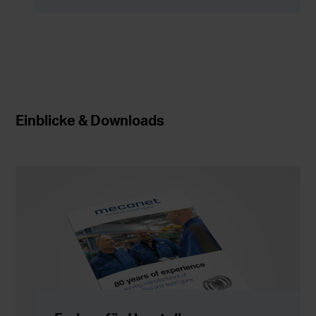
Einblicke & Downloads