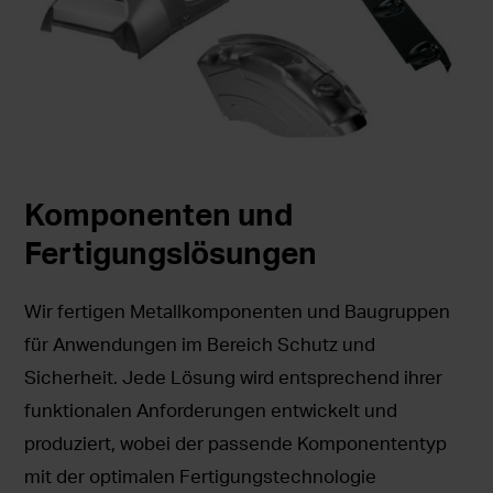
Komponenten und
Fertigungslösungen
Wir fertigen Metallkomponenten und Baugruppen
für Anwendungen im Bereich Schutz und
Sicherheit. Jede Lösung wird entsprechend ihrer
funktionalen Anforderungen entwickelt und
produziert, wobei der passende Komponententyp
mit der optimalen Fertigungstechnologie