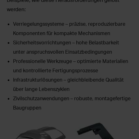
werden:
Verriegelungssysteme – präzise, reproduzierbare
Komponenten für kompakte Mechanismen
Sicherheitsvorrichtungen – hohe Belastbarkeit
unter anspruchsvollen Einsatzbedingungen
Professionelle Werkzeuge – optimierte Materialien
und kontrollierte Fertigungsprozesse
Infrastrukturlösungen – gleichbleibende Qualität
über lange Lebenszyklen
Zivilschutzanwendungen – robuste, montagefertige
Baugruppen