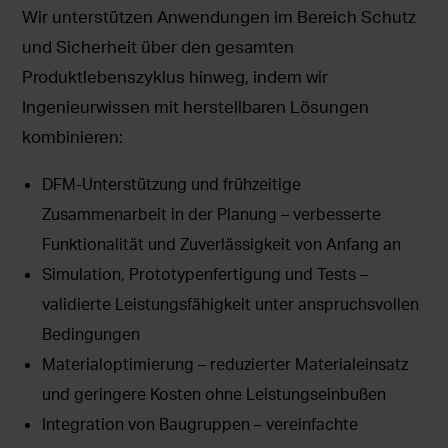
Wir unterstützen Anwendungen im Bereich Schutz
und Sicherheit über den gesamten
Produktlebenszyklus hinweg, indem wir
Ingenieurwissen mit herstellbaren Lösungen
kombinieren:
DFM-Unterstützung und frühzeitige
Zusammenarbeit in der Planung – verbesserte
Funktionalität und Zuverlässigkeit von Anfang an
Simulation, Prototypenfertigung und Tests –
validierte Leistungsfähigkeit unter anspruchsvollen
Bedingungen
Materialoptimierung – reduzierter Materialeinsatz
und geringere Kosten ohne Leistungseinbußen
Integration von Baugruppen – vereinfachte