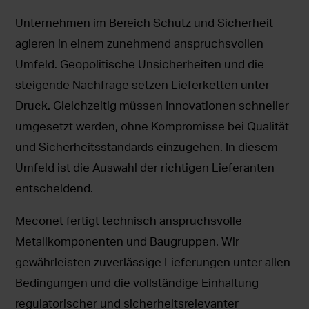
Unternehmen im Bereich Schutz und Sicherheit
agieren in einem zunehmend anspruchsvollen
Umfeld. Geopolitische Unsicherheiten und die
steigende Nachfrage setzen Lieferketten unter
Druck. Gleichzeitig müssen Innovationen schneller
umgesetzt werden, ohne Kompromisse bei Qualität
und Sicherheitsstandards einzugehen. In diesem
Umfeld ist die Auswahl der richtigen Lieferanten
entscheidend.
Meconet fertigt technisch anspruchsvolle
Metallkomponenten und Baugruppen. Wir
gewährleisten zuverlässige Lieferungen unter allen
Bedingungen und die vollständige Einhaltung
regulatorischer und sicherheitsrelevanter