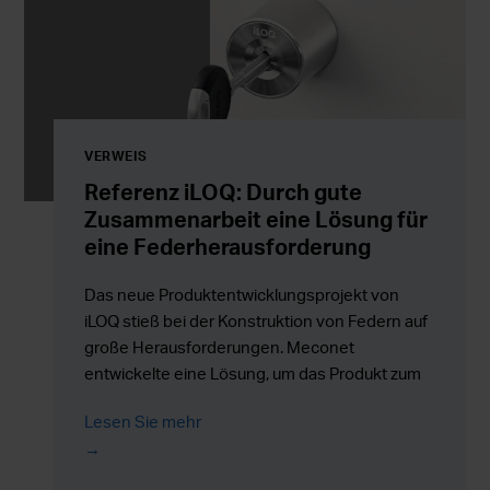
VERWEIS
Referenz iLOQ: Durch gute
Zusammenarbeit eine Lösung für
eine Federherausforderung
Das neue Produktentwicklungsprojekt von
iLOQ stieß bei der Konstruktion von Federn auf
große Herausforderungen. Meconet
entwickelte eine Lösung, um das Produkt zum
Laufen und auf den Markt zu bringen.
Lesen Sie mehr