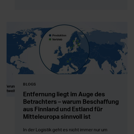
BLOGS
Entfernung liegt im Auge des
Betrachters – warum Beschaffung
aus Finnland und Estland für
Mitteleuropa sinnvoll ist
In der Logistik geht es nicht immer nur um