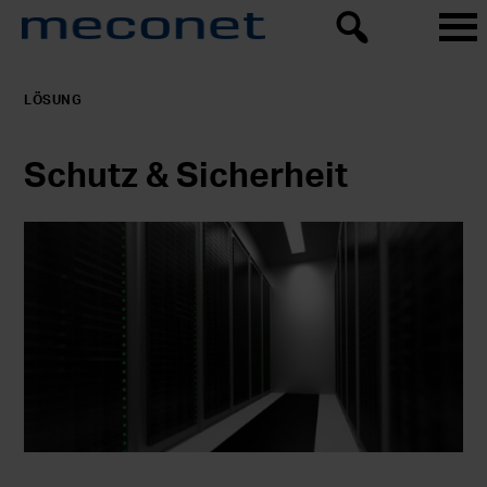
LÖSUNG
Schutz & Sicherheit