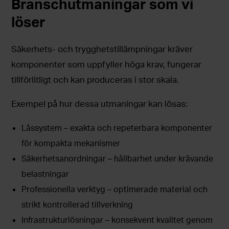
Branschutmaningar som vi
löser
Säkerhets- och trygghetstillämpningar kräver
komponenter som uppfyller höga krav, fungerar
tillförlitligt och kan produceras i stor skala.
Exempel på hur dessa utmaningar kan lösas:
Låssystem – exakta och repeterbara komponenter
för kompakta mekanismer
Säkerhetsanordningar – hållbarhet under krävande
belastningar
Professionella verktyg – optimerade material och
strikt kontrollerad tillverkning
Infrastrukturlösningar – konsekvent kvalitet genom