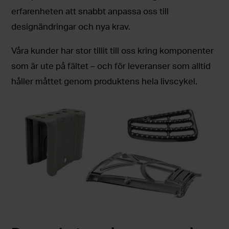
erfarenheten att snabbt anpassa oss till
designändringar och nya krav.
Våra kunder har stor tillit till oss kring komponenter
som är ute på fältet – och för leveranser som alltid
håller måttet genom produktens hela livscykel.