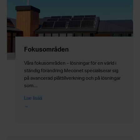
Fokusområden
Våra fokusområden – lösningar för en värld i
ständig förändring Meconet specialiserar sig
på avancerad plåttillverkning och på lösningar
som…
Lue lisää