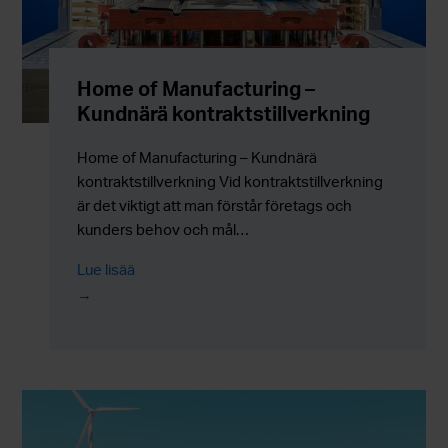
Home of Manufacturing –
Kundnärä kontraktstillverkning
Home of Manufacturing – Kundnärä
kontraktstillverkning Vid kontraktstillverkning
är det viktigt att man förstår företags och
kunders behov och mål…
Lue lisää