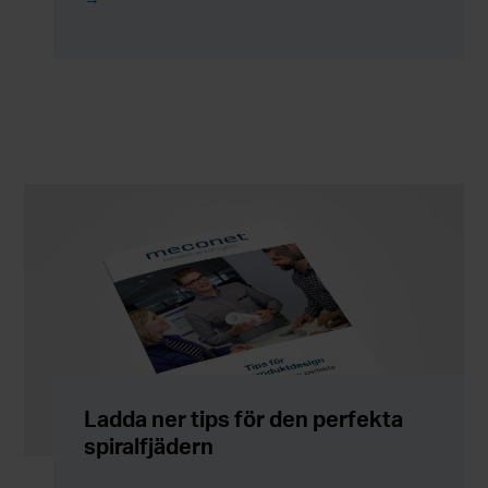
Ladda ner tips för den perfekta
spiralfjädern