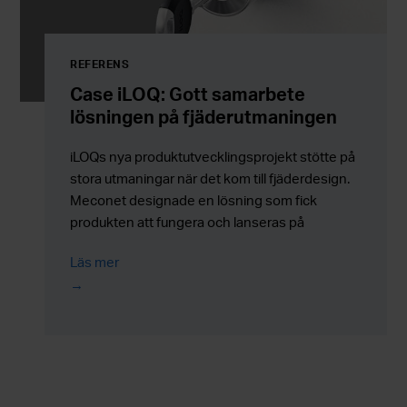
REFERENS
Case iLOQ: Gott samarbete
lösningen på fjäderutmaningen
iLOQs nya produktutvecklingsprojekt stötte på
stora utmaningar när det kom till fjäderdesign.
Meconet designade en lösning som fick
produkten att fungera och lanseras på
marknaden.
Läs mer