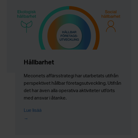
Hållbarhet
Meconets affärsstrategi har utarbetats utifrån
perspektivet hållbar företagsutveckling. Utifrån
det har även alla operativa aktiviteter utförts
med ansvar i åtanke.
Lue lisää