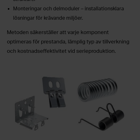
Monteringar och delmoduler – installationsklara
lösningar för krävande miljöer.
Metoden säkerställer att varje komponent
optimeras för prestanda, lämplig typ av tillverkning
och kostnadseffektivitet vid serieproduktion.