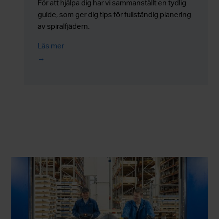
För att hjälpa dig har vi sammanställt en tydlig
guide, som ger dig tips för fullständig planering
av spiralfjädern.
Läs mer