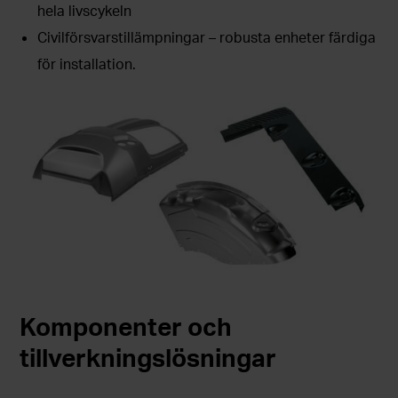
hela livscykeln
Civilförsvarstillämpningar – robusta enheter färdiga
för installation.
Komponenter och
tillverkningslösningar