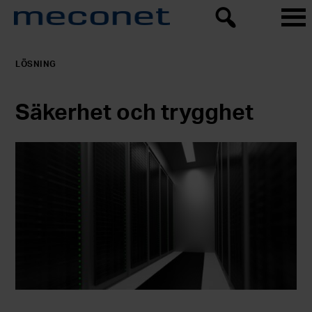
LÖSNING
Säkerhet och trygghet