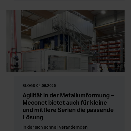
uns als auch für unsere Kunden.
BLOGS 04.06.2025
Agilität in der Metallumformung –
Meconet bietet auch für kleine
und mittlere Serien die passende
Lösung
In der sich schnell verändernden