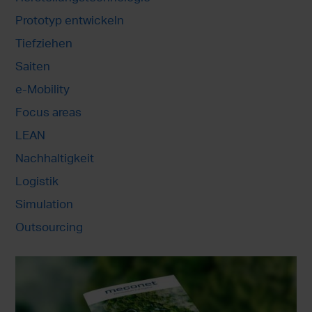
Prototyp entwickeln
Tiefziehen
Saiten
e-Mobility
Focus areas
LEAN
Nachhaltigkeit
Logistik
Simulation
Outsourcing