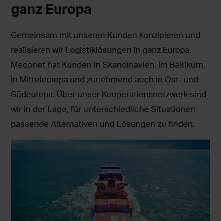
ganz Europa
Gemeinsam mit unseren Kunden konzipieren und
realisieren wir Logistiklösungen in ganz Europa.
Meconet hat Kunden in Skandinavien, im Baltikum,
in Mitteleuropa und zunehmend auch in Ost- und
Südeuropa. Über unser Kooperationsnetzwerk sind
wir in der Lage, für unterschiedliche Situationen
passende Alternativen und Lösungen zu finden.