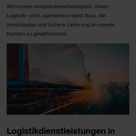
Wünschen entsprechend konzipiert. Unser
Logistik- und Lagerservice dient dazu, die
zuverlässige und sichere Lieferung an unsere
Kunden zu gewährleisten.
Logistikdienstleistungen in