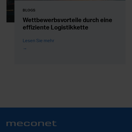
BLOGS
Wettbewerbsvorteile durch eine
effiziente Logistikkette
Lesen Sie mehr