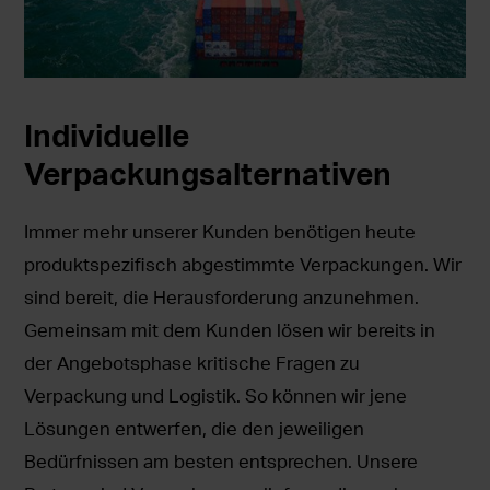
Individuelle
Verpackungsalternativen
Immer mehr unserer Kunden benötigen heute
produktspezifisch abgestimmte Verpackungen. Wir
sind bereit, die Herausforderung anzunehmen.
Gemeinsam mit dem Kunden lösen wir bereits in
der Angebotsphase kritische Fragen zu
Verpackung und Logistik. So können wir jene
Lösungen entwerfen, die den jeweiligen
Bedürfnissen am besten entsprechen. Unsere