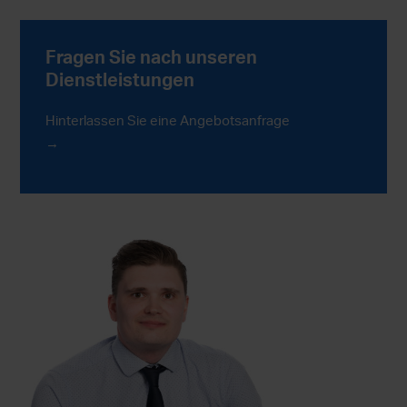
Fragen Sie nach unseren
Dienstleistungen
Hinterlassen Sie eine Angebotsanfrage