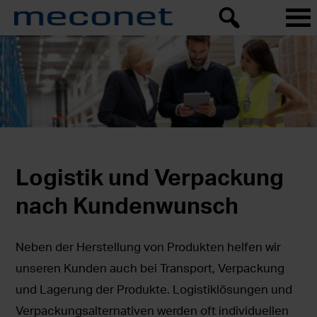
Logistik und Verpackung
nach Kundenwunsch
Neben der Herstellung von Produkten helfen wir
unseren Kunden auch bei Transport, Verpackung
und Lagerung der Produkte. Logistiklösungen und
Verpackungsalternativen werden oft individuellen