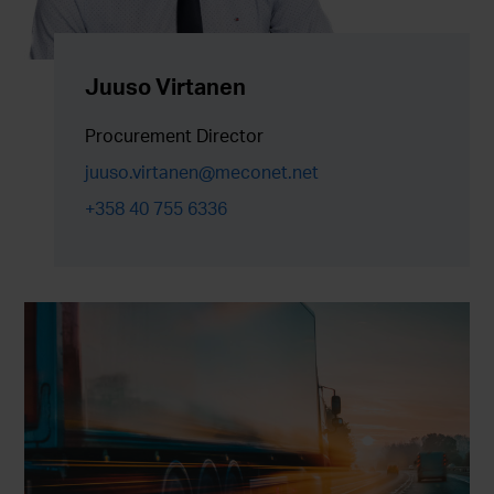
Juuso Virtanen
Procurement Director
juuso.virtanen@meconet.net
+358 40 755 6336