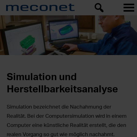
Simulation und
Herstellbarkeitsanalyse
Simulation bezeichnet die Nachahmung der
Realität. Bei der Computersimulation wird in einem
Computer eine künstliche Realität erstellt, die den
realen Vorgang so gut wie möglich nachahmt.