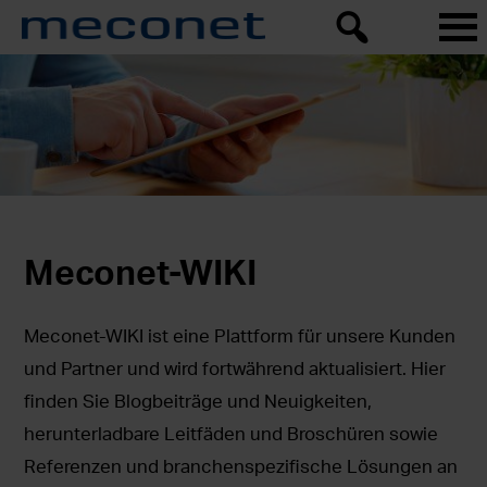
Meconet-WIKI
Meconet-WIKI ist eine Plattform für unsere Kunden
und Partner und wird fortwährend aktualisiert. Hier
finden Sie Blogbeiträge und Neuigkeiten,
herunterladbare Leitfäden und Broschüren sowie
Referenzen und branchenspezifische Lösungen an