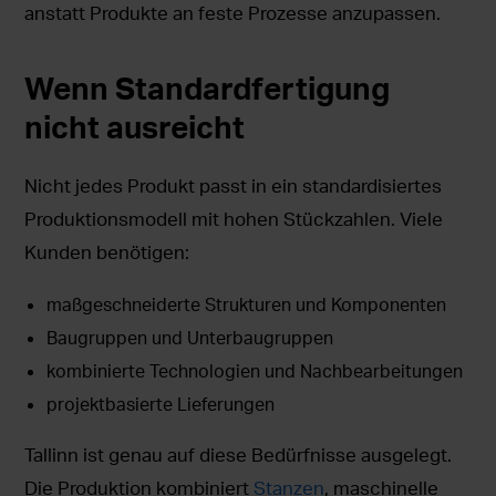
anstatt Produkte an feste Prozesse anzupassen.
Wenn Standardfertigung
nicht ausreicht
Nicht jedes Produkt passt in ein standardisiertes
Produktionsmodell mit hohen Stückzahlen. Viele
Kunden benötigen:
maßgeschneiderte Strukturen und Komponenten
Baugruppen und Unterbaugruppen
kombinierte Technologien und Nachbearbeitungen
projektbasierte Lieferungen
Tallinn ist genau auf diese Bedürfnisse ausgelegt.
Die Produktion kombiniert
Stanzen
, maschinelle