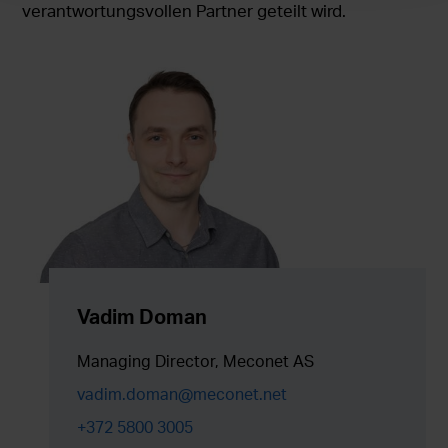
verantwortungsvollen Partner geteilt wird.
Vadim Doman
Managing Director, Meconet AS
vadim.doman@meconet.net
+372 5800 3005