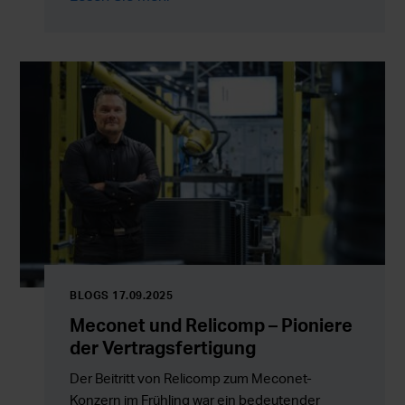
hat.
BLOGS 17.09.2025
Meconet und Relicomp – Pioniere
der Vertragsfertigung
Der Beitritt von Relicomp zum Meconet-
Konzern im Frühling war ein bedeutender