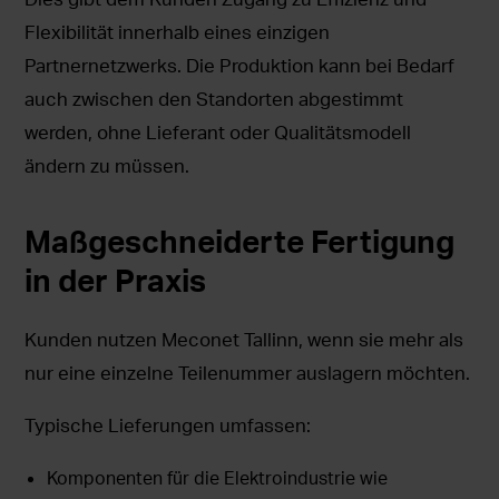
Flexibilität innerhalb eines einzigen
Partnernetzwerks. Die Produktion kann bei Bedarf
auch zwischen den Standorten abgestimmt
werden, ohne Lieferant oder Qualitätsmodell
ändern zu müssen.
Maßgeschneiderte Fertigung
in der Praxis
Kunden nutzen Meconet Tallinn, wenn sie mehr als
nur eine einzelne Teilenummer auslagern möchten.
Typische Lieferungen umfassen:
Komponenten für die Elektroindustrie wie