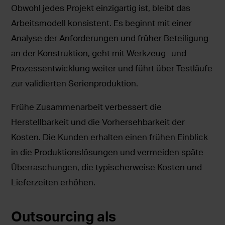
Obwohl jedes Projekt einzigartig ist, bleibt das
Arbeitsmodell konsistent. Es beginnt mit einer
Analyse der Anforderungen und früher Beteiligung
an der Konstruktion, geht mit Werkzeug- und
Prozessentwicklung weiter und führt über Testläufe
zur validierten Serienproduktion.
Frühe Zusammenarbeit verbessert die
Herstellbarkeit und die Vorhersehbarkeit der
Kosten. Die Kunden erhalten einen frühen Einblick
in die Produktionslösungen und vermeiden späte
Überraschungen, die typischerweise Kosten und
Lieferzeiten erhöhen.
Outsourcing als