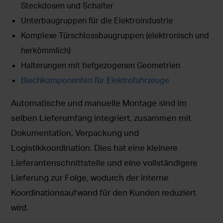
Steckdosen und Schalter
Unterbaugruppen für die Elektroindustrie
Komplexe Türschlossbaugruppen (elektronisch und
herkömmlich)
Halterungen mit tiefgezogenen Geometrien
Blechkomponenten für Elektrofahrzeuge
Automatische und manuelle Montage sind im
selben Lieferumfang integriert, zusammen mit
Dokumentation, Verpackung und
Logistikkoordination. Dies hat eine kleinere
Lieferantenschnittstelle und eine vollständigere
Lieferung zur Folge, wodurch der interne
Koordinationsaufwand für den Kunden reduziert
wird.