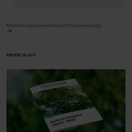
Möchten Sie kommentieren? (0 Kommentar(e))
ANDERE BLOGS