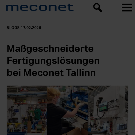
BLOGS 17.02.2026
Maßgeschneiderte
Fertigungslösungen
bei Meconet Tallinn