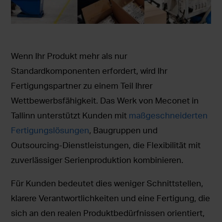
Wenn Ihr Produkt mehr als nur
Standardkomponenten erfordert, wird Ihr
Fertigungspartner zu einem Teil Ihrer
Wettbewerbsfähigkeit. Das Werk von Meconet in
Tallinn unterstützt Kunden mit
maßgeschneiderten
Fertigungslösungen
, Baugruppen und
Outsourcing-Dienstleistungen, die Flexibilität mit
zuverlässiger Serienproduktion kombinieren.
Für Kunden bedeutet dies weniger Schnittstellen,
klarere Verantwortlichkeiten und eine Fertigung, die
sich an den realen Produktbedürfnissen orientiert,