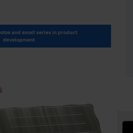
Protos and small series in product
development