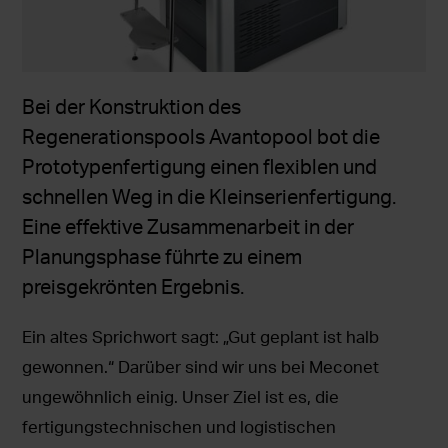
Bei der Konstruktion des
Regenerationspools Avantopool bot die
Prototypenfertigung einen flexiblen und
schnellen Weg in die Kleinserienfertigung.
Eine effektive Zusammenarbeit in der
Planungsphase führte zu einem
preisgekrönten Ergebnis.
Ein altes Sprichwort sagt: „Gut geplant ist halb
gewonnen.“ Darüber sind wir uns bei Meconet
ungewöhnlich einig. Unser Ziel ist es, die
fertigungstechnischen und logistischen