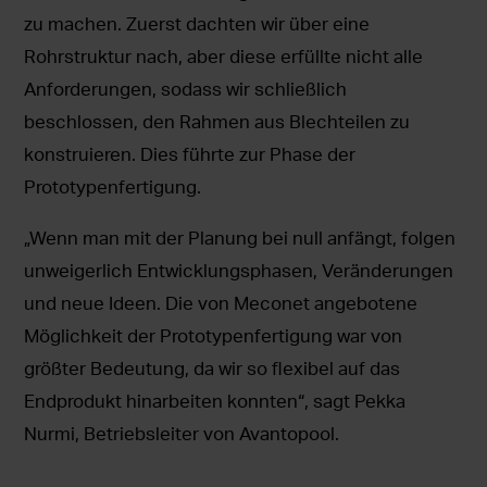
zu machen. Zuerst dachten wir über eine
Rohrstruktur nach, aber diese erfüllte nicht alle
Anforderungen, sodass wir schließlich
beschlossen, den Rahmen aus Blechteilen zu
konstruieren. Dies führte zur Phase der
Prototypenfertigung.
„Wenn man mit der Planung bei null anfängt, folgen
unweigerlich Entwicklungsphasen, Veränderungen
und neue Ideen. Die von Meconet angebotene
Möglichkeit der Prototypenfertigung war von
größter Bedeutung, da wir so flexibel auf das
Endprodukt hinarbeiten konnten“, sagt Pekka
Nurmi, Betriebsleiter von Avantopool.