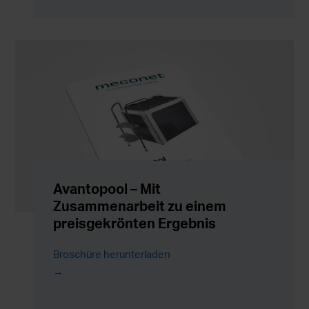
Avantopool – Mit
Zusammenarbeit zu einem
preisgekrönten Ergebnis
Broschüre herunterladen