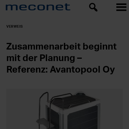
VERWEIS
Zusammenarbeit beginnt
mit der Planung –
Referenz: Avantopool Oy