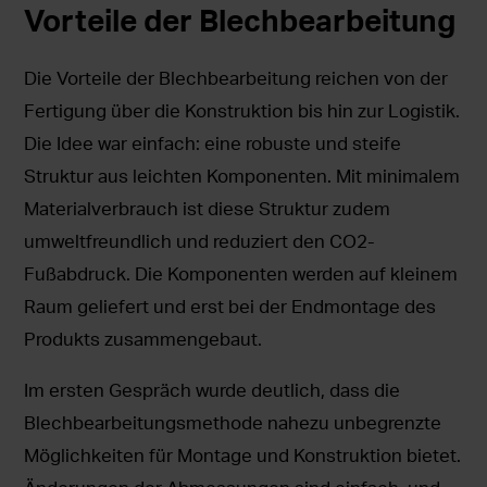
Vorteile der Blechbearbeitung
Die Vorteile der Blechbearbeitung reichen von der
Fertigung über die Konstruktion bis hin zur Logistik.
Die Idee war einfach: eine robuste und steife
Struktur aus leichten Komponenten. Mit minimalem
Materialverbrauch ist diese Struktur zudem
umweltfreundlich und reduziert den CO2-
Fußabdruck. Die Komponenten werden auf kleinem
Raum geliefert und erst bei der Endmontage des
Produkts zusammengebaut.
Im ersten Gespräch wurde deutlich, dass die
Blechbearbeitungsmethode nahezu unbegrenzte
Möglichkeiten für Montage und Konstruktion bietet.