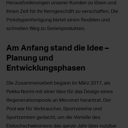
Herausforderungen unserer Kunden zu lösen und
ihnen Zeit für ihr Kerngeschäft zu verschaffen. Die
Prototypenfertigung bietet einen flexiblen und
schnellen Weg zu Serienprodukten.
Am Anfang stand die Idee –
Planung und
Entwicklungsphasen
Die Zusammenarbeit begann im März 2017, als
Pekka Nurmi mit einer Idee für das Design eines
Regenerationspools an Meconet herantrat. Der
Pool war für Verbraucher, Sportvereine und
Sportzentren gedacht, um die Vorteile des
Eislochschwimmens das ganze Jahr über nutzbar