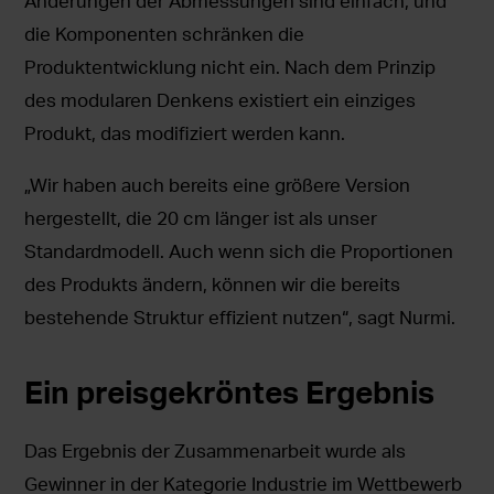
Änderungen der Abmessungen sind einfach, und
die Komponenten schränken die
Produktentwicklung nicht ein. Nach dem Prinzip
des modularen Denkens existiert ein einziges
Produkt, das modifiziert werden kann.
„Wir haben auch bereits eine größere Version
hergestellt, die 20 cm länger ist als unser
Standardmodell. Auch wenn sich die Proportionen
des Produkts ändern, können wir die bereits
bestehende Struktur effizient nutzen“, sagt Nurmi.
Ein preisgekröntes Ergebnis
Das Ergebnis der Zusammenarbeit wurde als
Gewinner in der Kategorie Industrie im Wettbewerb