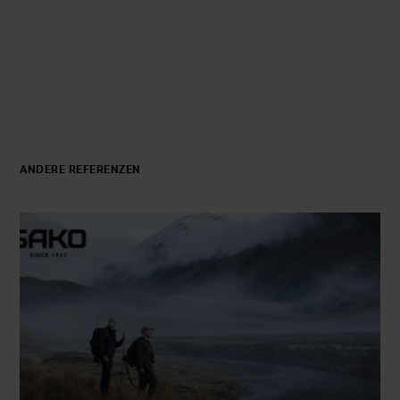
ANDERE REFERENZEN