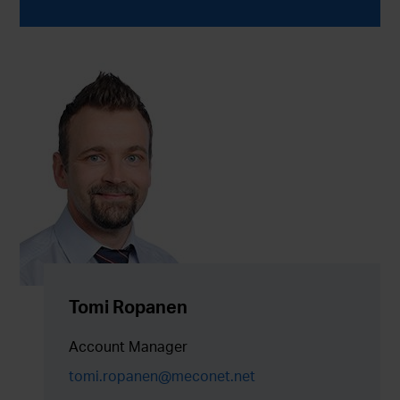
Tomi Ropanen
Account Manager
tomi.ropanen@meconet.net