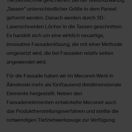
„Tassen“ unterschiedlicher Größe in dem Paneel
geformt werden. Danach werden durch 3D-
Laserschneiden Löcher in die Tassen geschnitten.
Es handelt sich um eine wirklich neuartige,
innovative Fassadenlösung, die mit einer Methode
umgesetzt wird, die bei Fassaden relativ selten
angewendet wird.
Für die Fassade haben wir im Meconet-Werk in
Äänekoski mehr als fünftausend dreidimensionale
Elemente hergestellt. Neben den
Fassadenelementen entwickelte Meconet auch
das Produktherstellungsverfahren und stellte die
notwendigen Tiefziehwerkzeuge zur Verfügung.