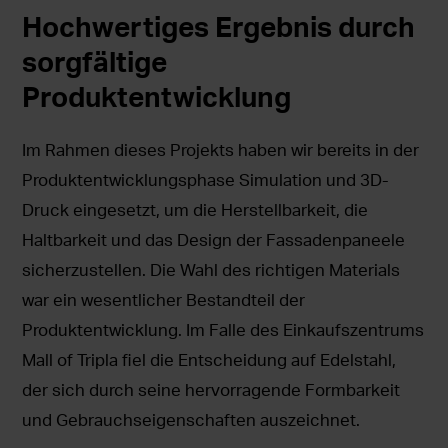
Hochwertiges Ergebnis durch
sorgfältige
Produktentwicklung
Im Rahmen dieses Projekts haben wir bereits in der
Produktentwicklungsphase Simulation und 3D-
Druck eingesetzt, um die Herstellbarkeit, die
Haltbarkeit und das Design der Fassadenpaneele
sicherzustellen. Die Wahl des richtigen Materials
war ein wesentlicher Bestandteil der
Produktentwicklung. Im Falle des Einkaufszentrums
Mall of Tripla fiel die Entscheidung auf Edelstahl,
der sich durch seine hervorragende Formbarkeit
und Gebrauchseigenschaften auszeichnet.