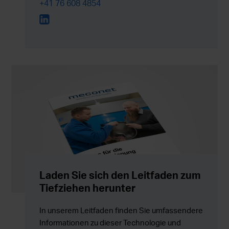
+41 76 608 4854
Laden Sie sich den Leitfaden zum
Tiefziehen herunter
In unserem Leitfaden finden Sie umfassendere
Informationen zu dieser Technologie und