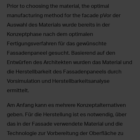
Prior to choosing the material, the optimal
manufacturing method for the facade pVor der
Auswahl des Materials wurde bereits in der
Konzeptphase nach dem optimalen
Fertigungsverfahren für das gewünschte
Fassadenpaneel gesucht. Basierend auf den
Entwürfen des Architekten wurden das Material und
die Herstellbarkeit des Fassadenpaneels durch
Vorsimulation und Herstellbarkeitsanalyse
ermittelt.
Am Anfang kann es mehrere Konzeptalternativen
geben. Für die Herstellung ist es notwendig, über
das in der Fassade verwendete Material und die
Technologie zur Vorbereitung der Oberfläche zu