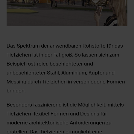
Das Spektrum der anwendbaren Rohstoffe für das
Tiefziehen ist in der Tat groß. So lassen sich zum
Beispiel rostfreier, beschichteter und
unbeschichteter Stahl, Aluminium, Kupfer und
Messing durch Tiefziehen in verschiedene Formen
bringen.
Besonders faszinierend ist die Möglichkeit, mittels
Tiefziehen flexibel Formen und Designs für
moderne architektonische Anforderungen zu
erstellen. Das Tiefziehen ermöglicht eine