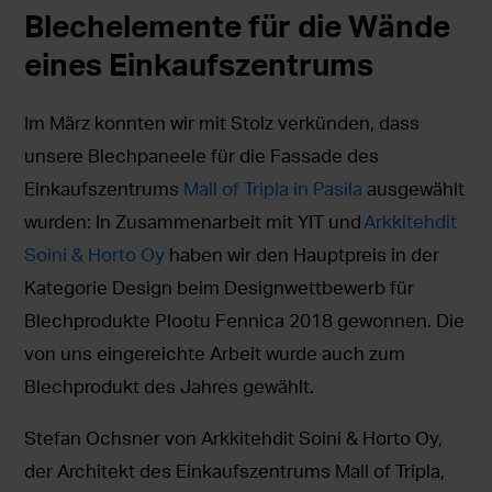
Blechelemente für die Wände
eines Einkaufszentrums
Im März konnten wir mit Stolz verkünden, dass
unsere Blechpaneele für die Fassade des
Einkaufszentrums
Mall of Tripla in Pasila
ausgewählt
wurden: In Zusammenarbeit mit YIT und
Arkkitehdit
Soini & Horto Oy
haben wir den Hauptpreis in der
Kategorie Design beim Designwettbewerb für
Blechprodukte Plootu Fennica 2018 gewonnen. Die
von uns eingereichte Arbeit wurde auch zum
Blechprodukt des Jahres gewählt.
Stefan Ochsner von Arkkitehdit Soini & Horto Oy,
der Architekt des Einkaufszentrums Mall of Tripla,