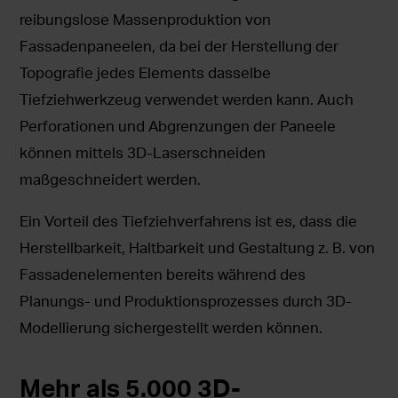
reibungslose Massenproduktion von
Fassadenpaneelen, da bei der Herstellung der
Topografie jedes Elements dasselbe
Tiefziehwerkzeug verwendet werden kann. Auch
Perforationen und Abgrenzungen der Paneele
können mittels 3D-Laserschneiden
maßgeschneidert werden.
Ein Vorteil des Tiefziehverfahrens ist es, dass die
Herstellbarkeit, Haltbarkeit und Gestaltung z. B. von
Fassadenelementen bereits während des
Planungs- und Produktionsprozesses durch 3D-
Modellierung sichergestellt werden können.
Mehr als 5.000 3D-