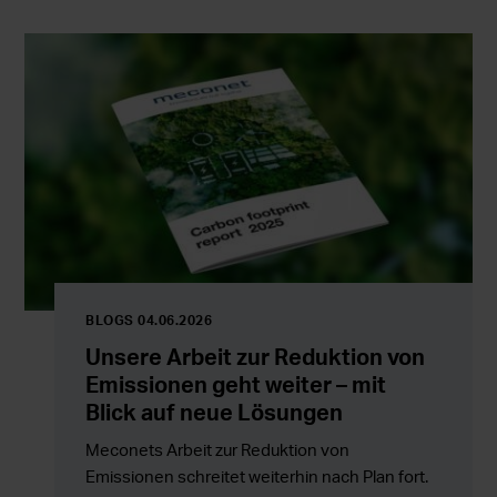
BLOGS 04.06.2026
Unsere Arbeit zur Reduktion von
Emissionen geht weiter – mit
Blick auf neue Lösungen
Meconets Arbeit zur Reduktion von
Emissionen schreitet weiterhin nach Plan fort.