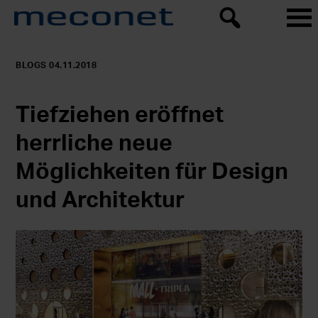
BLOGS 04.11.2018
Tiefziehen eröffnet
herrliche neue
Möglichkeiten für Design
und Architektur