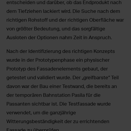
entscheiden und darüber, ob das Endprodukt nach
dem Tiefziehen lackiert wird. Die Suche nach dem
richtigen Rohstoff und der richtigen Oberfläche war
von größter Bedeutung, und das sorgfältige
Ausloten der Optionen nahm Zeit in Anspruch.
Nach der Identifizierung des richtigen Konzepts
wurde in der Prototypenphase ein physischer
Prototyp des Fassadenelements gebaut, der
getestet und validiert wurde. Der „greifbarste“ Teil
davon war der Bau einer Testwand, die bereits an
der temporären Bahnstation Pasila für die
Passanten sichtbar ist. Die Testfassade wurde
verwendet, um die ganzjährige
Witterungsbeständigkeit der zu errichtenden
Fassade zu überprüfen.