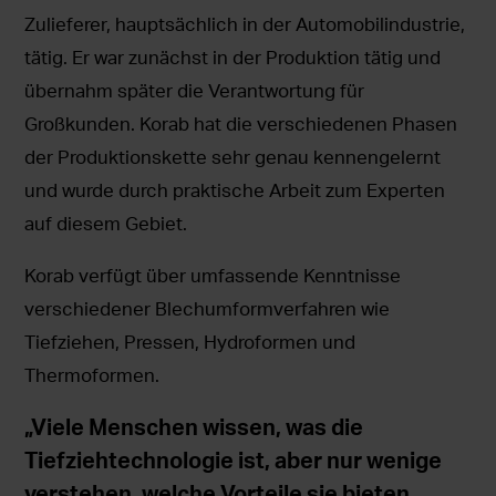
Zulieferer, hauptsächlich in der Automobilindustrie,
tätig. Er war zunächst in der Produktion tätig und
übernahm später die Verantwortung für
Großkunden. Korab hat die verschiedenen Phasen
der Produktionskette sehr genau kennengelernt
und wurde durch praktische Arbeit zum Experten
auf diesem Gebiet.
Korab verfügt über umfassende Kenntnisse
verschiedener Blechumformverfahren wie
Tiefziehen, Pressen, Hydroformen und
Thermoformen.
„Viele Menschen wissen, was die
Tiefziehtechnologie ist, aber nur wenige
verstehen, welche Vorteile sie bieten