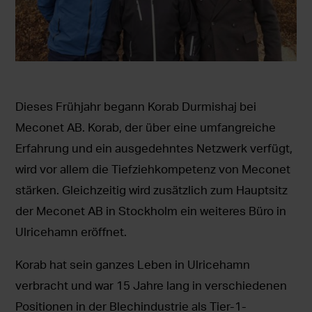
Dieses Frühjahr begann Korab Durmishaj bei
Meconet AB. Korab, der über eine umfangreiche
Erfahrung und ein ausgedehntes Netzwerk verfügt,
wird vor allem die Tiefziehkompetenz von Meconet
stärken. Gleichzeitig wird zusätzlich zum Hauptsitz
der Meconet AB in Stockholm ein weiteres Büro in
Ulricehamn eröffnet.
Korab hat sein ganzes Leben in Ulricehamn
verbracht und war 15 Jahre lang in verschiedenen
Positionen in der Blechindustrie als Tier-1-