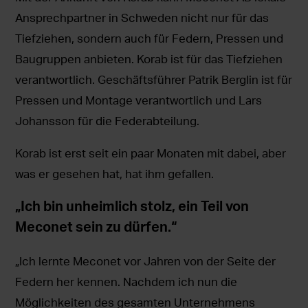
Ansprechpartner in Schweden nicht nur für das
Tiefziehen, sondern auch für Federn, Pressen und
Baugruppen anbieten. Korab ist für das Tiefziehen
verantwortlich. Geschäftsführer Patrik Berglin ist für
Pressen und Montage verantwortlich und Lars
Johansson für die Federabteilung.
Korab ist erst seit ein paar Monaten mit dabei, aber
was er gesehen hat, hat ihm gefallen.
„Ich bin unheimlich stolz, ein Teil von
Meconet sein zu dürfen.“
„Ich lernte Meconet vor Jahren von der Seite der
Federn her kennen. Nachdem ich nun die
Möglichkeiten des gesamten Unternehmens