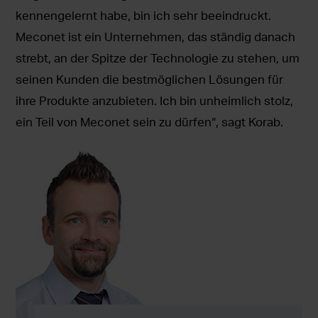
kennengelernt habe, bin ich sehr beeindruckt.
Meconet ist ein Unternehmen, das ständig danach
strebt, an der Spitze der Technologie zu stehen, um
seinen Kunden die bestmöglichen Lösungen für
ihre Produkte anzubieten. Ich bin unheimlich stolz,
ein Teil von Meconet sein zu dürfen“, sagt Korab.