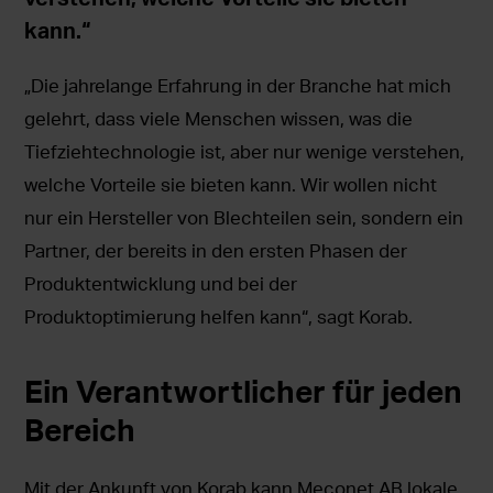
kann.“
„Die jahrelange Erfahrung in der Branche hat mich
gelehrt, dass viele Menschen wissen, was die
Tiefziehtechnologie ist, aber nur wenige verstehen,
welche Vorteile sie bieten kann. Wir wollen nicht
nur ein Hersteller von Blechteilen sein, sondern ein
Partner, der bereits in den ersten Phasen der
Produktentwicklung und bei der
Produktoptimierung helfen kann“, sagt Korab.
Ein Verantwortlicher für jeden
Bereich
Mit der Ankunft von Korab kann Meconet AB lokale