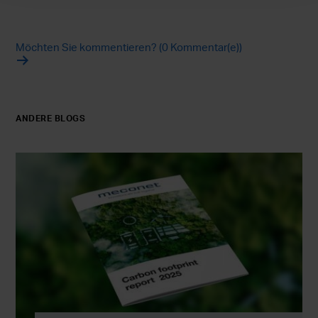
Möchten Sie kommentieren? (0 Kommentar(e))
ANDERE BLOGS