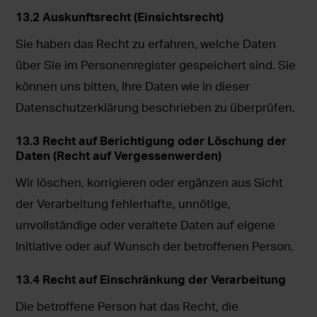
13.2 Auskunftsrecht (Einsichtsrecht)
Sie haben das Recht zu erfahren, welche Daten
über Sie im Personenregister gespeichert sind. Sie
können uns bitten, Ihre Daten wie in dieser
Datenschutzerklärung beschrieben zu überprüfen.
13.3 Recht auf Berichtigung oder Löschung der
Daten (Recht auf Vergessenwerden)
Wir löschen, korrigieren oder ergänzen aus Sicht
der Verarbeitung fehlerhafte, unnötige,
unvollständige oder veraltete Daten auf eigene
Initiative oder auf Wunsch der betroffenen Person.
13.4 Recht auf Einschränkung der Verarbeitung
Die betroffene Person hat das Recht, die