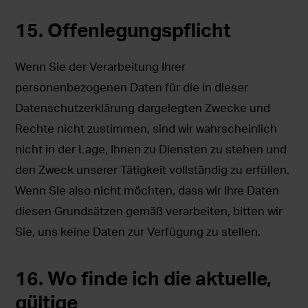
15. Offenlegungspflicht
Wenn Sie der Verarbeitung Ihrer
personenbezogenen Daten für die in dieser
Datenschutzerklärung dargelegten Zwecke und
Rechte nicht zustimmen, sind wir wahrscheinlich
nicht in der Lage, Ihnen zu Diensten zu stehen und
den Zweck unserer Tätigkeit vollständig zu erfüllen.
Wenn Sie also nicht möchten, dass wir Ihre Daten
diesen Grundsätzen gemäß verarbeiten, bitten wir
Sie, uns keine Daten zur Verfügung zu stellen.
16. Wo finde ich die aktuelle,
gültige