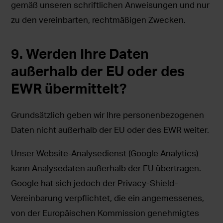
gemäß unseren schriftlichen Anweisungen und nur
zu den vereinbarten, rechtmäßigen Zwecken.
9. Werden Ihre Daten
außerhalb der EU oder des
EWR übermittelt?
Grundsätzlich geben wir Ihre personenbezogenen
Daten nicht außerhalb der EU oder des EWR weiter.
Unser Website-Analysedienst (Google Analytics)
kann Analysedaten außerhalb der EU übertragen.
Google hat sich jedoch der Privacy-Shield-
Vereinbarung verpflichtet, die ein angemessenes,
von der Europäischen Kommission genehmigtes