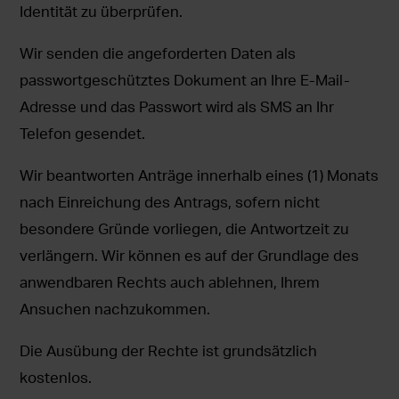
Identität zu überprüfen.
Wir senden die angeforderten Daten als
passwortgeschütztes Dokument an Ihre E-Mail-
Adresse und das Passwort wird als SMS an Ihr
Telefon gesendet.
Wir beantworten Anträge innerhalb eines (1) Monats
nach Einreichung des Antrags, sofern nicht
besondere Gründe vorliegen, die Antwortzeit zu
verlängern. Wir können es auf der Grundlage des
anwendbaren Rechts auch ablehnen, Ihrem
Ansuchen nachzukommen.
Die Ausübung der Rechte ist grundsätzlich
kostenlos.