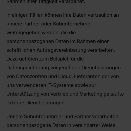
Rahmen ihrer Tätigkeit verarbeitet.
In einigen Fällen können Ihre Daten vertraulich an
unsere Partner oder Subunternehmer
weitergegeben werden, die die
personenbezogenen Daten im Rahmen einer
schriftlichen Auftragsvereinbarung verarbeiten.
Dazu gehören zum Beispiel für die
Datenspeicherung vorgesehene Dienstleistungen
von Datenzentren und Cloud, Lieferanten der von
uns verwendeten IT-Systeme sowie zur
Unterstützung von Vertrieb und Marketing gekaufte
externe Dienstleistungen.
Unsere Subunternehmer und Partner verarbeiten
personenbezogene Daten in vereinbarter Weise