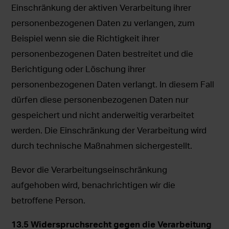
Einschränkung der aktiven Verarbeitung ihrer
personenbezogenen Daten zu verlangen, zum
Beispiel wenn sie die Richtigkeit ihrer
personenbezogenen Daten bestreitet und die
Berichtigung oder Löschung ihrer
personenbezogenen Daten verlangt. In diesem Fall
dürfen diese personenbezogenen Daten nur
gespeichert und nicht anderweitig verarbeitet
werden. Die Einschränkung der Verarbeitung wird
durch technische Maßnahmen sichergestellt.
Bevor die Verarbeitungseinschränkung
aufgehoben wird, benachrichtigen wir die
betroffene Person.
13.5 Widerspruchsrecht gegen die Verarbeitung