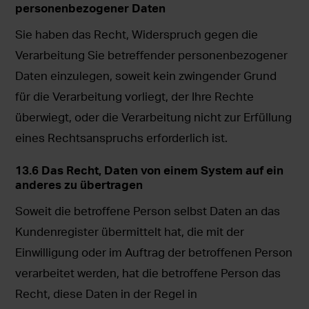
personenbezogener Daten
Sie haben das Recht, Widerspruch gegen die
Verarbeitung Sie betreffender personenbezogener
Daten einzulegen, soweit kein zwingender Grund
für die Verarbeitung vorliegt, der Ihre Rechte
überwiegt, oder die Verarbeitung nicht zur Erfüllung
eines Rechtsanspruchs erforderlich ist.
13.6 Das Recht, Daten von einem System auf ein
anderes zu übertragen
Soweit die betroffene Person selbst Daten an das
Kundenregister übermittelt hat, die mit der
Einwilligung oder im Auftrag der betroffenen Person
verarbeitet werden, hat die betroffene Person das
Recht, diese Daten in der Regel in