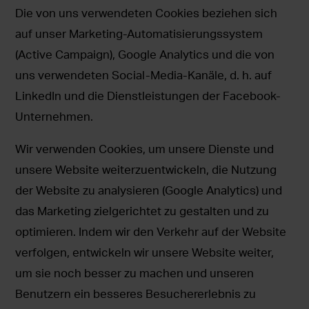
Die von uns verwendeten Cookies beziehen sich
auf unser Marketing-Automatisierungssystem
(Active Campaign), Google Analytics und die von
uns verwendeten Social-Media-Kanäle, d. h. auf
LinkedIn und die Dienstleistungen der Facebook-
Unternehmen.
Wir verwenden Cookies, um unsere Dienste und
unsere Website weiterzuentwickeln, die Nutzung
der Website zu analysieren (Google Analytics) und
das Marketing zielgerichtet zu gestalten und zu
optimieren. Indem wir den Verkehr auf der Website
verfolgen, entwickeln wir unsere Website weiter,
um sie noch besser zu machen und unseren
Benutzern ein besseres Besuchererlebnis zu