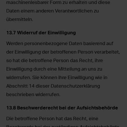
maschinenlesbarer Form zu erhalten und diese
Daten einem anderen Verantwortlichen zu
übermitteln.
13.7 Widerruf der Einwilligung
Werden personenbezogene Daten basierend auf
der Einwilligung der betroffenen Person verarbeitet,
so hat die betroffene Person das Recht, ihre
Einwilligung durch eine Mitteilung an uns zu
widerrufen. Sie können Ihre Einwilligung wie in
Abschnitt 14 dieser Datenschutzerklärung
beschrieben widerrufen.
13.8 Beschwerderecht bei der Aufsichtsbehörde
Die betroffene Person hat das Recht, eine
Beschwerde bei der zuständigen Aufsichtsbehörde