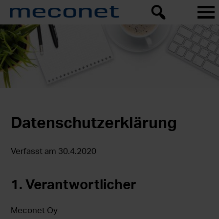
Datenschutzerklärung
Verfasst am 30.4.2020
1. Verantwortlicher
Meconet Oy