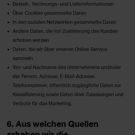
Bestell-, Rechnungs- und Lieferinformationen
Über Cookies gesammelte Daten
In den sozialen Netzwerken gesammelte Daten
Andere Daten, die mit Zustimmung des Kunden
erhoben werden
Daten, die wir über unseren Online-Service
sammeln
Vor- und Nachname des Unternehmens und/oder
der Person, Adresse, E-Mail-Adresse,
Telefonnummer, öffentlich zugängliche Daten zur
Klassifizierung sowie Daten über Zulassungen und
Verbote für das Marketing.
6. Aus welchen Quellen
erheben wir die