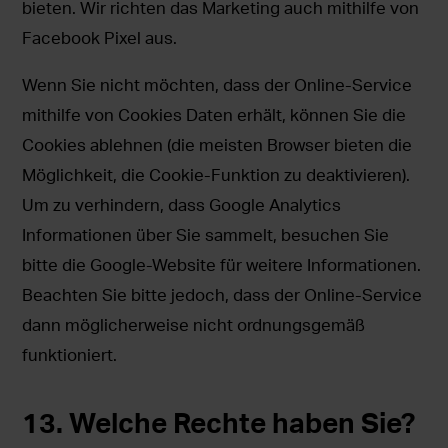
bieten. Wir richten das Marketing auch mithilfe von
Facebook Pixel aus.
Wenn Sie nicht möchten, dass der Online-Service
mithilfe von Cookies Daten erhält, können Sie die
Cookies ablehnen (die meisten Browser bieten die
Möglichkeit, die Cookie-Funktion zu deaktivieren).
Um zu verhindern, dass Google Analytics
Informationen über Sie sammelt, besuchen Sie
bitte die Google-Website für weitere Informationen.
Beachten Sie bitte jedoch, dass der Online-Service
dann möglicherweise nicht ordnungsgemäß
funktioniert.
13. Welche Rechte haben Sie?