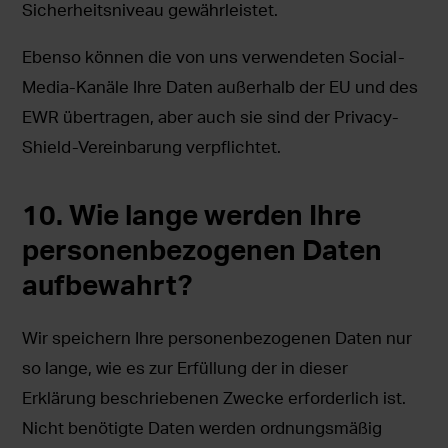
Sicherheitsniveau gewährleistet.
Ebenso können die von uns verwendeten Social-
Media-Kanäle Ihre Daten außerhalb der EU und des
EWR übertragen, aber auch sie sind der Privacy-
Shield-Vereinbarung verpflichtet.
10. Wie lange werden Ihre
personenbezogenen Daten
aufbewahrt?
Wir speichern Ihre personenbezogenen Daten nur
so lange, wie es zur Erfüllung der in dieser
Erklärung beschriebenen Zwecke erforderlich ist.
Nicht benötigte Daten werden ordnungsmäßig