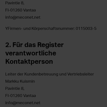
Pavintie 8,
FI-01260 Vantaa
info@meconet.net
YFirmen- und Körperschaftsnummer: 0115003-5
2. Für das Register
verantwortliche
Kontaktperson
Leiter der Kundenbetreuung und Vertriebsleiter
Markku Kuismin
Pavintie 8,
FI-01260 Vantaa
info@meconet.net