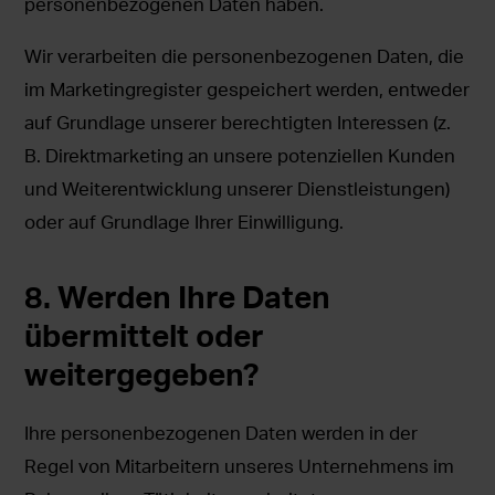
personenbezogenen Daten haben.
Wir verarbeiten die personenbezogenen Daten, die
im Marketingregister gespeichert werden, entweder
auf Grundlage unserer berechtigten Interessen (z.
B. Direktmarketing an unsere potenziellen Kunden
und Weiterentwicklung unserer Dienstleistungen)
oder auf Grundlage Ihrer Einwilligung.
8. Werden Ihre Daten
übermittelt oder
weitergegeben?
Ihre personenbezogenen Daten werden in der
Regel von Mitarbeitern unseres Unternehmens im