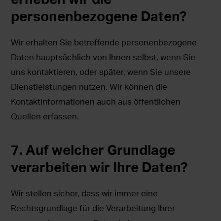
personenbezogene Daten?
Wir erhalten Sie betreffende personenbezogene
Daten hauptsächlich von Ihnen selbst, wenn Sie
uns kontaktieren, oder später, wenn Sie unsere
Dienstleistungen nutzen. Wir können die
Kontaktinformationen auch aus öffentlichen
Quellen erfassen.
7. Auf welcher Grundlage
verarbeiten wir Ihre Daten?
Wir stellen sicher, dass wir immer eine
Rechtsgrundlage für die Verarbeitung Ihrer