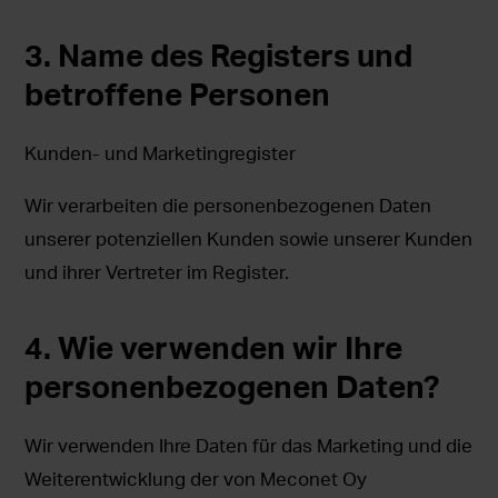
3. Name des Registers und
betroffene Personen
Kunden- und Marketingregister
Wir verarbeiten die personenbezogenen Daten
unserer potenziellen Kunden sowie unserer Kunden
und ihrer Vertreter im Register.
4. Wie verwenden wir Ihre
personenbezogenen Daten?
Wir verwenden Ihre Daten für das Marketing und die
Weiterentwicklung der von Meconet Oy