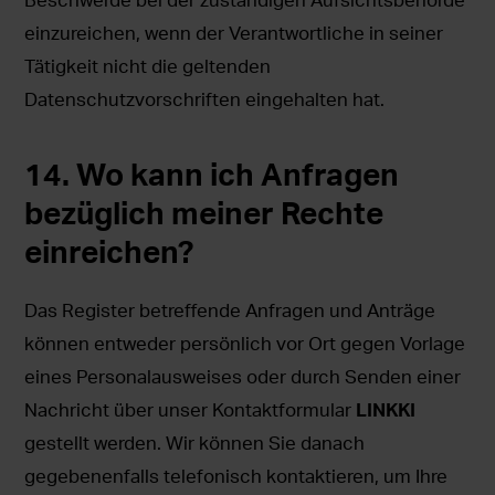
einzureichen, wenn der Verantwortliche in seiner
Tätigkeit nicht die geltenden
Datenschutzvorschriften eingehalten hat.
14. Wo kann ich Anfragen
bezüglich meiner Rechte
einreichen?
Das Register betreffende Anfragen und Anträge
können entweder persönlich vor Ort gegen Vorlage
eines Personalausweises oder durch Senden einer
Nachricht über unser Kontaktformular
LINKKI
gestellt werden. Wir können Sie danach
gegebenenfalls telefonisch kontaktieren, um Ihre