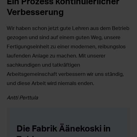
Ein Prozess kontinuierlicher
Verbesserung
Wir haben schon jetzt gute Lehren aus dem Betrieb
gezogen und sind auf einem guten Weg, unsere
Fertigungseinheit zu einer modernen, reibungslos
laufenden Anlage zu machen. Mit unserer
sachkundigen und tatkräftigen
Arbeitsgemeinschaft verbessern wir uns ständig,
und diese Arbeit wird niemals enden.
Antti Perttula
Die Fabrik Äänekoski in