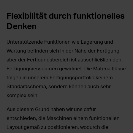
Flexibilität durch funktionelles
Denken
Unterstützende Funktionen wie Lagerung und
Wartung befinden sich in der Nähe der Fertigung,
aber der Fertigungsbereich ist ausschließlich den
Fertigungsressourcen gewidmet. Die Materialflüsse
folgen in unserem Fertigungsportfolio keinem
Standardschema, sondern können auch sehr
komplex sein.
Aus diesem Grund haben wir uns dafür
entschieden, die Maschinen einem funktionellen
Layout gemäß zu positionieren, wodurch die