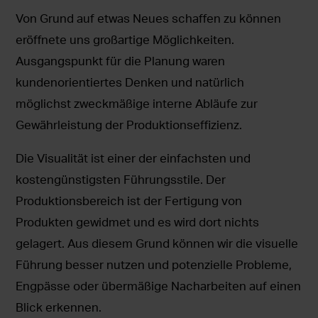
Von Grund auf etwas Neues schaffen zu können
eröffnete uns großartige Möglichkeiten.
Ausgangspunkt für die Planung waren
kundenorientiertes Denken und natürlich
möglichst zweckmäßige interne Abläufe zur
Gewährleistung der Produktionseffizienz.
Die Visualität ist einer der einfachsten und
kostengünstigsten Führungsstile. Der
Produktionsbereich ist der Fertigung von
Produkten gewidmet und es wird dort nichts
gelagert. Aus diesem Grund können wir die visuelle
Führung besser nutzen und potenzielle Probleme,
Engpässe oder übermäßige Nacharbeiten auf einen
Blick erkennen.