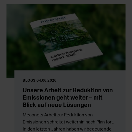
BLOGS 04.06.2026
Unsere Arbeit zur Reduktion von
Emissionen geht weiter – mit
Blick auf neue Lösungen
Meconets Arbeit zur Reduktion von
Emissionen schreitet weiterhin nach Plan fort.
In den letzten Jahren haben wir bedeutende