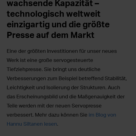
wachsende Kapazität –
technologisch weltweit
einzigartig und die größte
Presse auf dem Markt
Eine der größten Investitionen für unser neues
Werk ist eine große servogesteuerte
Tiefziehpresse. Sie bringt uns deutliche
Verbesserungen zum Beispiel betreffend Stabilität,
Leichtigkeit und Isolierung der Strukturen. Auch
das Erscheinungsbild und die Maßgenauigkeit der
Teile werden mit der neuen Servopresse
verbessert. Mehr dazu können Sie
im Blog von
Hannu Siltanen lesen
.