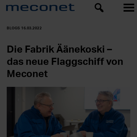
BLOGS 16.03.2022
Die Fabrik Äänekoski –
das neue Flaggschiff von
Meconet