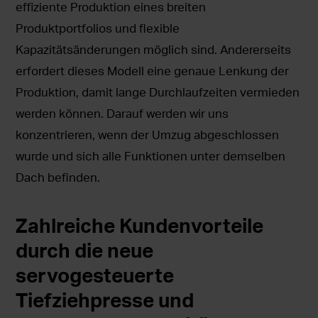
effiziente Produktion eines breiten
Produktportfolios und flexible
Kapazitätsänderungen möglich sind. Andererseits
erfordert dieses Modell eine genaue Lenkung der
Produktion, damit lange Durchlaufzeiten vermieden
werden können. Darauf werden wir uns
konzentrieren, wenn der Umzug abgeschlossen
wurde und sich alle Funktionen unter demselben
Dach befinden.
Zahlreiche Kundenvorteile
durch die neue
servogesteuerte
Tiefziehpresse und