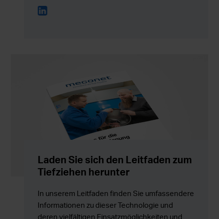
Laden Sie sich den Leitfaden zum
Tiefziehen herunter
In unserem Leitfaden finden Sie umfassendere
Informationen zu dieser Technologie und
deren vielfältigen Einsatzmöglichkeiten und