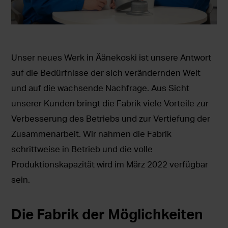
Unser neues Werk in Äänekoski ist unsere Antwort
auf die Bedürfnisse der sich verändernden Welt
und auf die wachsende Nachfrage. Aus Sicht
unserer Kunden bringt die Fabrik viele Vorteile zur
Verbesserung des Betriebs und zur Vertiefung der
Zusammenarbeit. Wir nahmen die Fabrik
schrittweise in Betrieb und die volle
Produktionskapazität wird im März 2022 verfügbar
sein.
Die Fabrik der Möglichkeiten