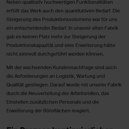
Neben qualitativ hochwertigen Funktionalitäten
erfüllt das Werk auch den quantitativen Bedarf. Die
Steigerung des Produktionsvolumens war für uns
ein entscheidender Bedarf. In unserer alten Fabrik
gab es keinen Platz mehr zur Steigerung der
Produktionskapazität und eine Erweiterung hätte
nicht sinnvoll durchgeführt werden können.
Mit der wachsenden Kundennachfrage sind auch
die Anforderungen an Logistik, Wartung und
Qualität gestiegen. Darauf wurde mit unserer Fabrik
durch die Neuverteilung der Arbeitsrollen, das
Einstellen zusätzlichen Personals und die
Erweiterung der Büroflächen reagiert.