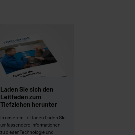
Laden Sie sich den
Leitfaden zum
Tiefziehen herunter
In unserem Leitfaden finden Sie
umfassendere Informationen
zu dieser Technologie und