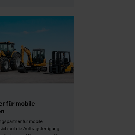
r für mobile
en
ngspartner für mobile
ich auf die Auftragsfertigung