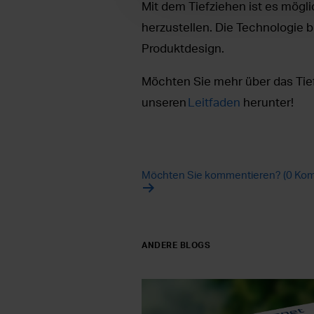
Mit dem Tiefziehen ist es mög
herzustellen. Die Technologie 
Produktdesign.
Möchten Sie mehr über das Tief
unseren
Leitfaden
herunter!
Möchten Sie kommentieren? (0 Kom
ANDERE BLOGS