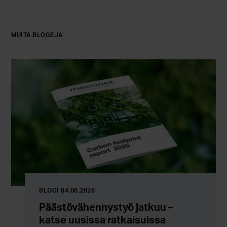
MUITA BLOGEJA
BLOGI 04.06.2026
Päästövähennystyö jatkuu –
katse uusissa ratkaisuissa