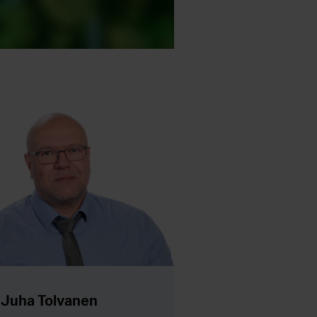
Juha Tolvanen