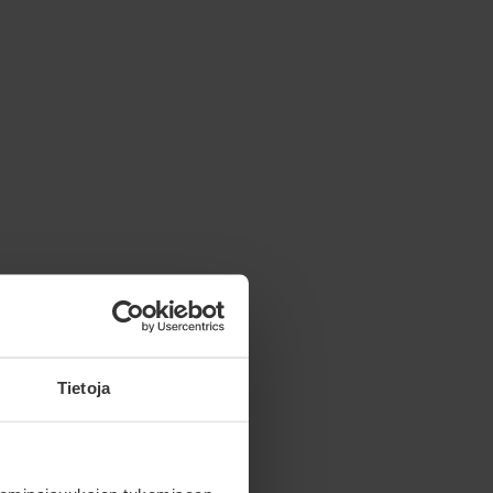
Tietoja