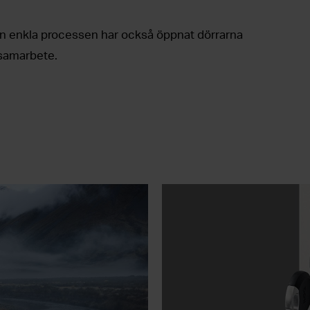
n enkla processen har också öppnat dörrarna
 samarbete.