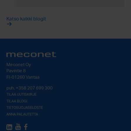
Katso kaikki blogit
Meconet Oy
Pavintie 8
FI-01260 Vantaa
puh.
+358 207 699 300
TILAA UUTISKIRJE
TILAA BLOGI
TIETOSUOJASELOSTE
ANNA PALAUTETTA