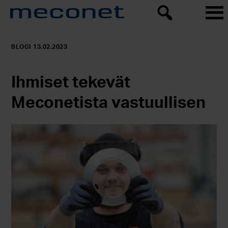
BLOGI 13.02.2023
Ihmiset tekevät
Meconetista vastuullisen