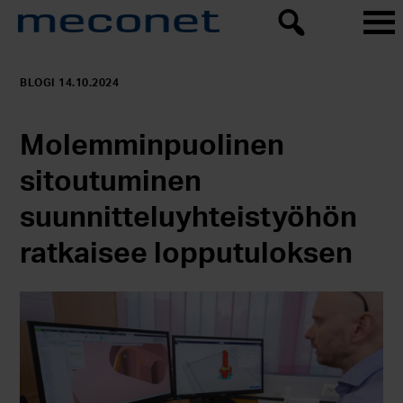
BLOGI 14.10.2024
Molemminpuolinen
sitoutuminen
suunnitteluyhteistyöhön
ratkaisee lopputuloksen