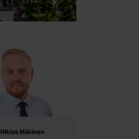
Niklas Mäkinen