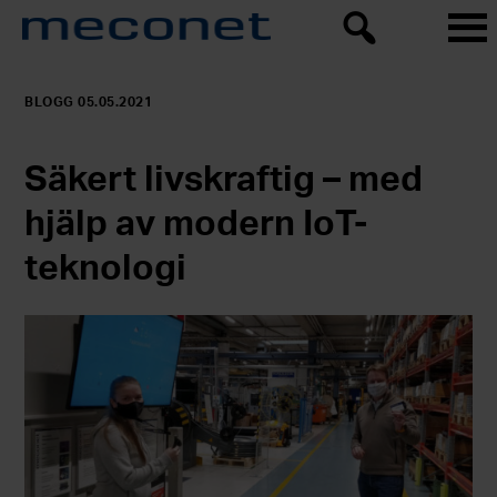
BLOGG 05.05.2021
Säkert livskraftig – med
hjälp av modern IoT-
teknologi