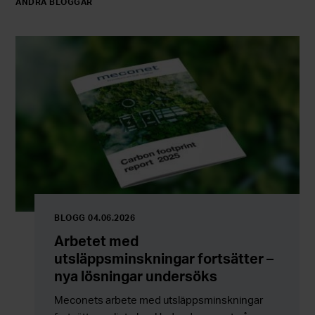
ANDRA BLOGGAR
BLOGG 04.06.2026
Arbetet med
utsläppsminskningar fortsätter –
nya lösningar undersöks
Meconets arbete med utsläppsminskningar