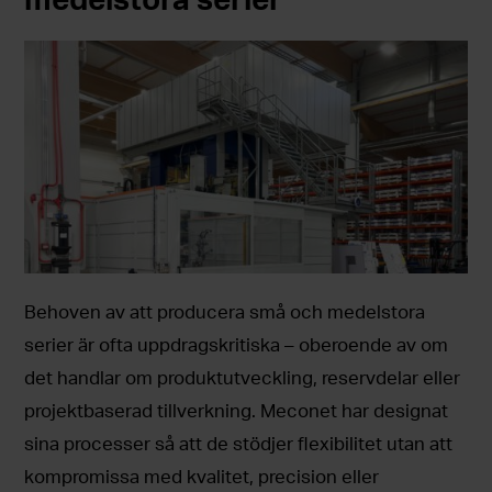
Behoven av att producera små och medelstora
serier är ofta uppdragskritiska – oberoende av om
det handlar om produktutveckling, reservdelar eller
projektbaserad tillverkning. Meconet har designat
sina processer så att de stödjer flexibilitet utan att
kompromissa med kvalitet, precision eller