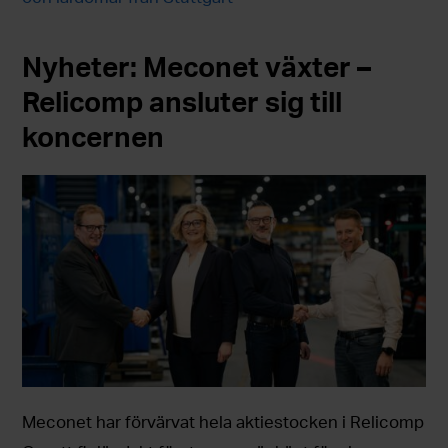
Nyheter: Meconet växter –
Relicomp ansluter sig till
koncernen
Meconet har förvärvat hela aktiestocken i Relicomp