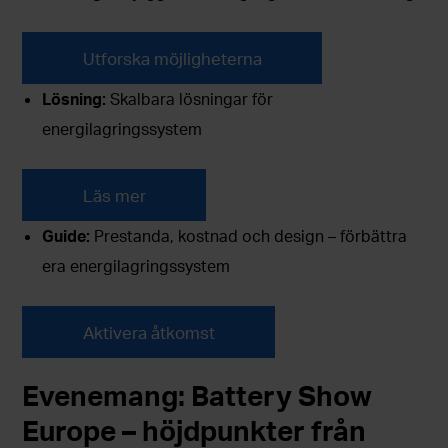
Utforska möjligheterna
Lösning:
Skalbara lösningar för
energilagringssystem
Läs mer
Guide:
Prestanda, kostnad och design – förbättra
era energilagringssystem
Aktivera åtkomst
Evenemang: Battery Show
Europe – höjdpunkter från