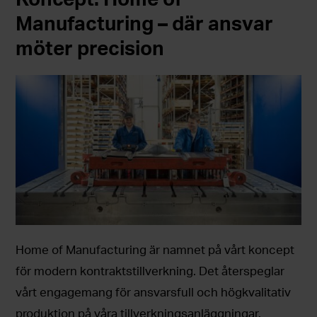
Manufacturing – där ansvar
möter precision
Home of Manufacturing är namnet på vårt koncept
för modern kontraktstillverkning. Det återspeglar
vårt engagemang för ansvarsfull och högkvalitativ
produktion på våra tillverkningsanläggningar.