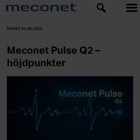
NYHET 05.08.2025
Meconet Pulse Q2 –
höjdpunkter