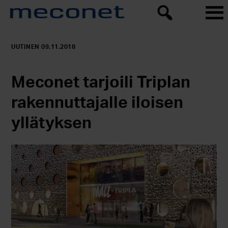
UUTINEN 09.11.2018
Meconet tarjoili Triplan
rakennuttajalle iloisen
yllätyksen