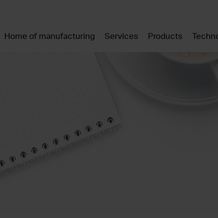
Home of manufacturing
Services
Products
Techno