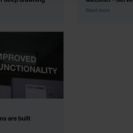
Read more
s are built