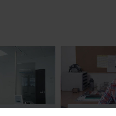
VIDEO