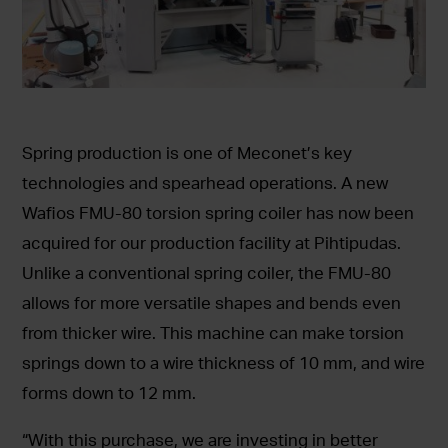
Spring production is one of Meconet’s key
technologies and spearhead operations. A new
Wafios FMU-80 torsion spring coiler has now been
acquired for our production facility at Pihtipudas.
Unlike a conventional spring coiler, the FMU-80
allows for more versatile shapes and bends even
from thicker wire. This machine can make torsion
springs down to a wire thickness of 10 mm, and wire
forms down to 12 mm.
“With this purchase, we are investing in better