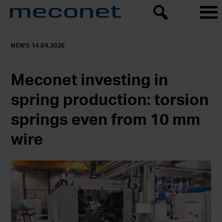
NEWS 14.04.2020
Meconet investing in
spring production: torsion
springs even from 10 mm
wire